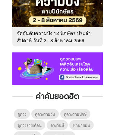
จัดอันดับความปัง 12 นักษัตร ประจำ
สัปดาห์ วันที่ 2 - 8 สิงหาคม 2569
คำค้นยอดฮิต
ดูดวง
ดูดวงรายวัน
ดูดวงรายปักษ์
ดูดวงรายเดือน
ดวงวันนี้
ทํานายฝัน