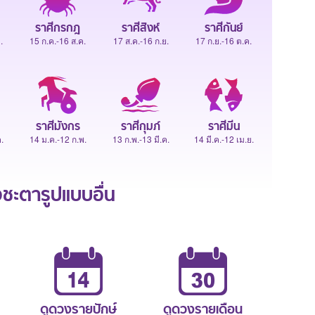
ราศีกรกฎ
ราศีสิงห์
ราศีกันย์
.
15 ก.ค.-16 ส.ค.
17 ส.ค.-16 ก.ย.
17 ก.ย.-16 ต.ค.
ราศีมังกร
ราศีกุมภ์
ราศีมีน
.
14 ม.ค.-12 ก.พ.
13 ก.พ.-13 มี.ค.
14 มี.ค.-12 เม.ย.
ะตารูปแบบอื่น
ดูดวงรายปักษ์
ดูดวงรายเดือน