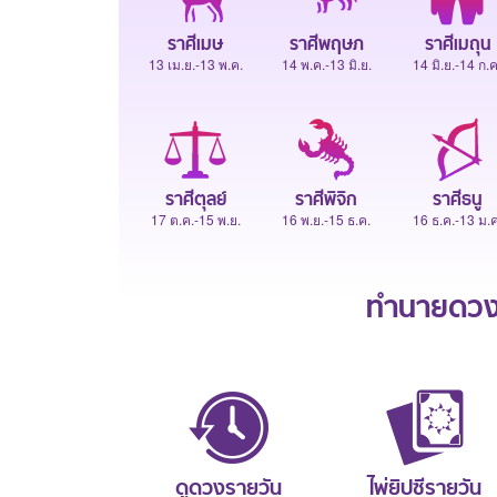
ราศีเมษ
ราศีพฤษภ
ราศีเมถุน
13 เม.ย.-13 พ.ค.
14 พ.ค.-13 มิ.ย.
14 มิ.ย.-14 ก.ค
ราศีตุลย์
ราศีพิจิก
ราศีธนู
17 ต.ค.-15 พ.ย.
16 พ.ย.-15 ธ.ค.
16 ธ.ค.-13 ม.ค
ทำนายดวงช
ดูดวงรายวัน
ไพ่ยิปซีรายวัน