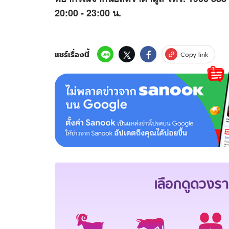
20:00 - 23:00 น.
แชร์เรื่องนี้
Copy link
เลือกดู
ดวงรา