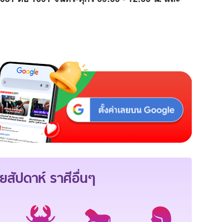
ยสัปดาห์
ราศีอื่นๆ