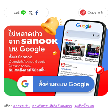
Copy link
แชร์
แท็ก :
ดวงรายวัน
สำหรับท่านที่เกิดวันอังคาร
ดูแท็กทั้งหมด