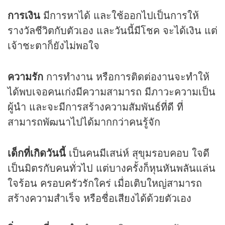
การเงิน
มีการหาได้ และใช้ออกไปเป็นการให้
รางวัลชีวิตกับตัวเอง และวันนี้มีโชค จะได้เงิน แต่
เจ้าชะตาก็ยังไม่พอใจ
ความรัก
การทำงาน หรือการติดต่องานจะทำให้
ได้พบเจอคนเก่งมีความสามารถ มีภาวะความเป็น
ผู้นำ และจะมีการสร้างความสัมพันธ์ที่ดี ที่
สามารถพัฒนาไปได้มากกว่าคนรู้จัก
เด็กที่เกิดวันนี้
เป็นคนมีเสน่ห์ สุขุมรอบคอบ ใจดี
เป็นมิตรกับคนทั่วไป แต่บางครั้งก็หุนหันพลันแล่น
ใจร้อน ครอบครัวรักใคร่ เมื่อเติบใหญ่สามารถ
สร้างความสำเร็จ หรือชื่อเสียงได้ด้วยตัวเอง