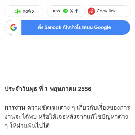
Copy link
แชร์
กดฟัง
ตั้ง Sanook เป็นข่าวโปรดบน Google
ประจำวันพุธ ที่ 1 พฤษภาคม 2556
การงาน
ความชัดเจนต่าง ๆ เกี่ยวกับเรื่องของการ
งานจะได้พบ หรือได้เจอหลังจากแก้ไขปัญหาต่าง
ๆ ให้ผ่านพ้นไปได้