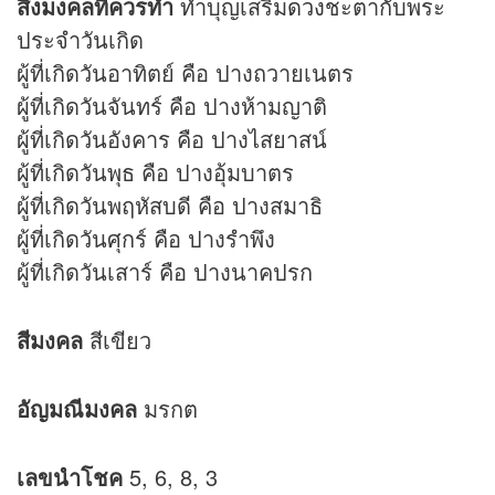
สิ่งมงคลที่ควรทำ
ทำบุญเสริม
ดวง
ชะตากับพระ
ประจำวันเกิด
ผู้ที่เกิดวันอาทิตย์ คือ ปางถวายเนตร
ผู้ที่เกิดวันจันทร์ คือ ปางห้ามญาติ
ผู้ที่เกิดวันอังคาร คือ ปางไสยาสน์
ผู้ที่เกิดวันพุธ คือ ปางอุ้มบาตร
ผู้ที่เกิดวันพฤหัสบดี คือ ปางสมาธิ
ผู้ที่เกิดวันศุกร์ คือ ปางรำพึง
ผู้ที่เกิดวันเสาร์ คือ ปางนาคปรก
สีมงคล
สีเขียว
อัญมณีมงคล
มรกต
เลขนำโชค
5, 6, 8, 3