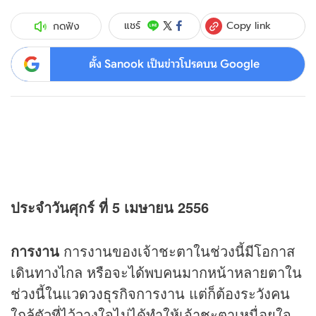
Copy link
แชร์
กดฟัง
ตั้ง Sanook เป็นข่าวโปรดบน Google
ประจำวันศุกร์ ที่ 5 เมษายน 2556
การงาน
การงานของเจ้าชะตาในช่วงนี้มีโอกาส
เดินทางไกล หรือจะได้พบคนมากหน้าหลายตาใน
ช่วงนี้ในแว
ดวง
ธุรกิจการงาน แต่ก็ต้องระวังคน
ใกล้ตัวที่ไว้วางใจไม่ได้ทำให้เจ้าชะตาเหนื่อยใจ