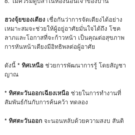
8. ไม่ควรมีตู้ปลาในห้องนอนเจ้าของบ้าน
ฮวงจุ้ยของเตียง
เชื่อกันว่าการจัดเตียงได้อย่าง
เหมาะสมจะช่วยให้ผู้อยู่อาศัยมั่นใจได้ถึง โชค
ลาภและโอกาสที่จะก้าวหน้า เป็นคุณต่อสุขภาพ
การหันหน้าเตียงมีอิทธิพลต่อผู้อาศัย
ดังนี้
* ทิศเหนือ
ช่วยการพัฒนาการรู้ โดยสัญชา
ญาณ
* ทิศตะวันออกเฉียงเหนือ
ช่วยในการทำงานที่
สัมพันธ์กันกับการค้นคว้า ทดลอง
* ทิศตะวันออก
จะนอนหลับด้วยความสงบ สันติ