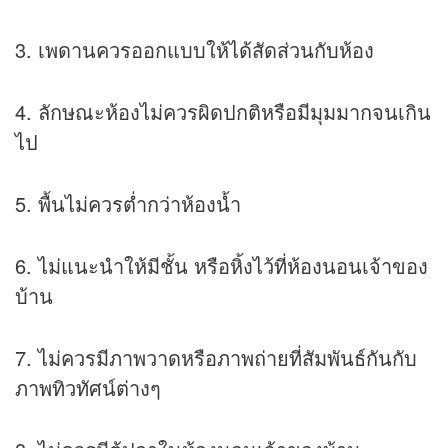
3. เพดานควรออกแบบให้ได้สัดส่วนกับห้อง
4. ลักษณะห้องไม่ควรผิดปกติหรือมีมุมมากจนเกิน
ไป
5. พื้นไม่ควรต่ำกว่าห้องน้ำ
6. ไม่แนะนำให้มีชั้น หรือหิ้งไว้ที่ห้องนอนเจ้าของ
บ้าน
7. ไม่ควรมีภาพวาดหรือภาพถ่ายที่สัมพันธ์กันกับ
ภาพทิวทัศน์ต่างๆ