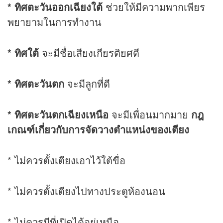
* ทิศตะวันออกเฉียงใต้
ช่วยให้มีความพากเพียร
พยายามในการทำงาน
* ทิศใต้
จะมีชื่อเสียงเกียรติยศดี
* ทิศตะวันตก
จะมีลูกที่ดี
* ทิศตะวันตกเฉียงเหนือ
จะมีเพื่อนมากมาย
กฎ
เกณฑ์เกี่ยวกับการจัดวางตำแหน่งของเตียง
* ไม่ควรตั้งเตียงเอาไว้ใต้ขื่อ
* ไม่ควรตั้งเตียงไปทางประตูห้องนอน
* ไม่ควรมีที่เปิดได้อยู่เหนือ