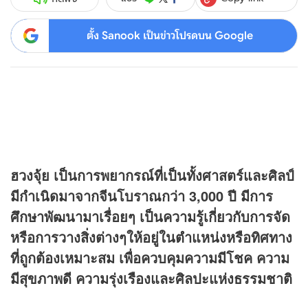
ตั้ง Sanook เป็นข่าวโปรดบน Google
ฮวงจุ้ย เป็นการพยากรณ์ที่เป็นทั้งศาสตร์และศิลป์
มีกำเนิดมาจากจีนโบราณกว่า 3,000 ปี มีการ
ศึกษาพัฒนามาเรื่อยๆ เป็นความรู้เกี่ยวกับการจัด
หรือการวางสิ่งต่างๆให้อยู่ในตำแหน่งหรือทิศทาง
ที่ถูกต้องเหมาะสม เพื่อควบคุมความมีโชค ความ
มีสุขภาพดี ความรุ่งเรืองและศิลปะแห่งธรรมชาติ