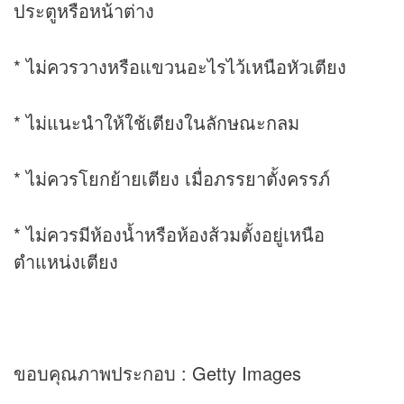
ประตูหรือหน้าต่าง
* ไม่ควรวางหรือแขวนอะไรไว้เหนือหัวเตียง
* ไม่แนะนำให้ใช้เตียงในลักษณะกลม
* ไม่ควรโยกย้ายเตียง เมื่อภรรยาตั้งครรภ์
* ไม่ควรมีห้องน้ำหรือห้องส้วมตั้งอยู่เหนือ
ตำแหน่งเตียง
ขอบคุณภาพประกอบ : Getty Images