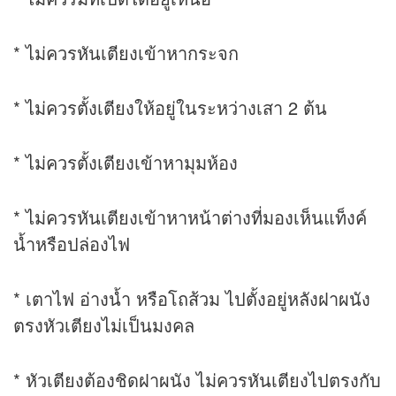
* ไม่ควรหันเตียงเข้าหากระจก
* ไม่ควรตั้งเตียงให้อยู่ในระหว่างเสา 2 ต้น
* ไม่ควรตั้งเตียงเข้าหามุมห้อง
* ไม่ควรหันเตียงเข้าหาหน้าต่างที่มองเห็นแท็งค์
น้ำหรือปล่องไฟ
* เตาไฟ อ่างน้ำ หรือโถส้วม ไปตั้งอยู่หลังฝาผนัง
ตรงหัวเตียงไม่เป็นมงคล
* หัวเตียงต้องชิดฝาผนัง ไม่ควรหันเตียงไปตรงกับ