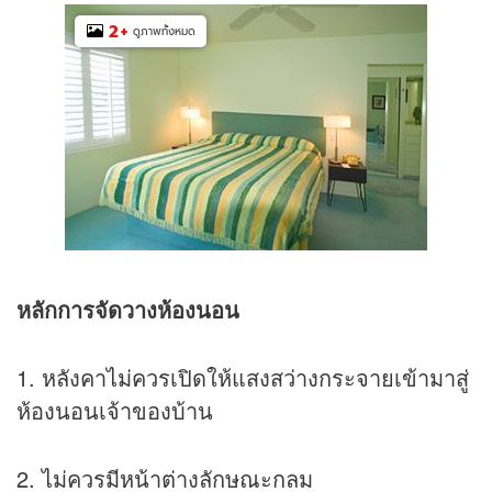
2
+
ดูภาพทั้งหมด
หลักการจัดวางห้องนอน
1. หลังคาไม่ควรเปิดให้แสงสว่างกระจายเข้ามาสู่
ห้องนอนเจ้าของบ้าน
2. ไม่ควรมีหน้าต่างลักษณะกลม