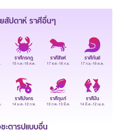
ยสัปดาห์
ราศีอื่นๆ
ราศีกรกฎ
ราศีสิงห์
ราศีกันย์
.
15 ก.ค.-16 ส.ค.
17 ส.ค.-16 ก.ย.
17 ก.ย.-16 ต.ค.
ราศีมังกร
ราศีกุมภ์
ราศีมีน
.
14 ม.ค.-12 ก.พ.
13 ก.พ.-13 มี.ค.
14 มี.ค.-12 เม.ย.
ะตารูปแบบอื่น