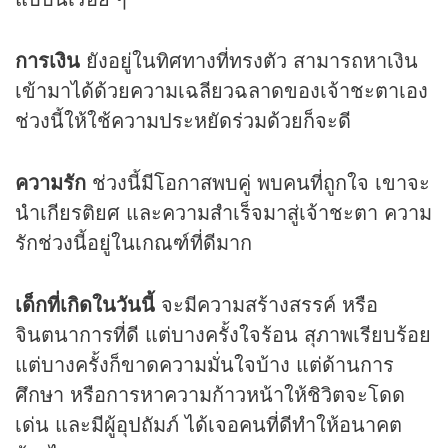
การเงิน
ยังอยู่ในทิศทางที่ทรงตัว สามารถหาเงิน
เข้ามาได้ด้วยความเฉลียวฉลาดของเจ้าชะตาเอง
ช่วงนี้ให้ใช้ความประหยัดร่วมด้วยก็จะดี
ความรัก
ช่วงนี้มีโอกาสพบคู่ พบคนที่ถูกใจ เขาจะ
นำเกียรติยศ และความสำเร็จมาสู่เจ้าชะตา ความ
รักช่วงนี้อยู่ในเกณฑ์ที่ดีมาก
เด็กที่เกิดในวันนี้
จะมีความสร้างสรรค์ หรือ
จินตนาการที่ดี แต่บางครั้งใจร้อน สุภาพเรียบร้อย
แต่บางครั้งก็ขาดความมั่นใจบ้าง แต่ด้านการ
ศึกษา หรือการหาความก้าวหน้าให้ชิวิตจะโดด
เด่น และมีผู้อุปถัมภ์ ได้เจอคนที่ดีทำให้อนาคต