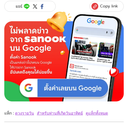
Copy link
แชร์
แท็ก :
ดวงรายวัน
สำหรับท่านที่เกิดวันอาทิตย์
ดูแท็กทั้งหมด