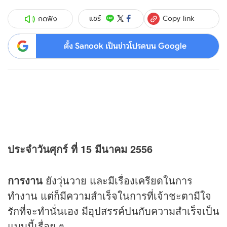
Copy link
แชร์
กดฟัง
ตั้ง Sanook เป็นข่าวโปรดบน Google
ประจำวันศุกร์ ที่ 15 มีนาคม 2556
การงาน
ยังวุ่นวาย และมีเรื่องเครียดในการ
ทำงาน แต่ก็มีความสำเร็จในการที่เจ้าชะตามีใจ
รักที่จะทำนั่นเอง มีอุปสรรค์ปนกับความสำเร็จเป็น
แบบนี้เรื่อย ๆ