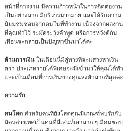
หน้าที่การงาน มีความก้าวหน้าในการติดต่องาน
เป็นอย่างมาก มีบริวารมากมาย และได้รับความ
นิยมชมชอบจากคนในที่ทำงาน เนื่องจากผลงาน
ที่คุณทำไว้ ระมัดระวังคำพูด หรือการหวังดีกับ
เพื่อนจะกลายเป็นปัญหาขึ้นมาได้ค่ะ
ด้านการเงิน
ในเดือนนี้มีลู่ทางที่จะแสวงหาเงิน
ตรา ประเภทรายได้พิเศษจะมีเข้ามาให้คุณได้ทำ
และเป็นเดือนที่การเงินของคุณลงตัวมากที่สุดค่ะ
ความรัก
คนโสด
สำหรับคนที่ยังโสดคุณมีเกณฑ์พบรักกับ
มิตรต่างเพศเป็นคนที่มีเสน่ห์เอามาก ๆ มีคนชอบ
มากกว่าหนึ่งคน ซึ่งคุณคงจะต้องเจอคู่แข่งที่น่า