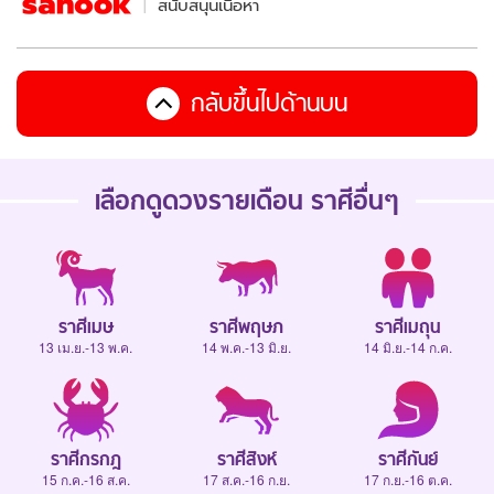
สนับสนุนเนื้อหา
กลับขึ้นไปด้านบน
เลือกดู
ดวงรายเดือน
ราศีอื่นๆ
ราศีเมษ
ราศีพฤษภ
ราศีเมถุน
13 เม.ย.-13 พ.ค.
14 พ.ค.-13 มิ.ย.
14 มิ.ย.-14 ก.ค.
ราศีกรกฎ
ราศีสิงห์
ราศีกันย์
15 ก.ค.-16 ส.ค.
17 ส.ค.-16 ก.ย.
17 ก.ย.-16 ต.ค.