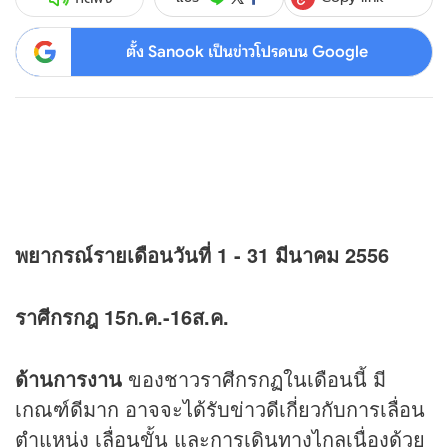
ตั้ง Sanook เป็นข่าวโปรดบน Google
พยากรณ์รายเดือนวันที่ 1 - 31 มีนาคม 2556
ราศีกรกฎ 15ก.ค.-16ส.ค.
ด้านการงาน
ของชาวราศีกรกฏในเดือนนี้ มี
เกณฑ์ดีมาก อาจจะได้รับข่าวดีเกี่ยวกับการเลื่อน
ตำแหน่ง เลื่อนขั้น และการเดินทางไกลเนื่องด้วย