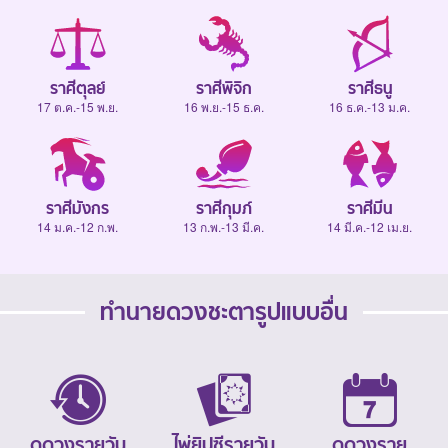
ราศีตุลย์
ราศีพิจิก
ราศีธนู
17 ต.ค.-15 พ.ย.
16 พ.ย.-15 ธ.ค.
16 ธ.ค.-13 ม.ค.
ราศีมังกร
ราศีกุมภ์
ราศีมีน
14 ม.ค.-12 ก.พ.
13 ก.พ.-13 มี.ค.
14 มี.ค.-12 เม.ย.
ทำนายดวงชะตารูปแบบอื่น
ดูดวงรายวัน
ไพ่ยิปซีรายวัน
ดูดวงราย