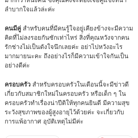
ลำบากใจแล้วล่ะค่ะ
คนมีคู่
สำหรับคนที่มีคนรู้ใจอยู่เคียงข้างจะมีความ
คิดที่ไม่ลงรอยกันซักเท่าไหร่ สิ่งที่คุณหวังจากคน
รักช่างไม่เป็นดังใจนึกเลยค่ะ อย่าไปหวังอะไร
มากมายนะคะ ถึงอย่างไรก็มีความเข้าใจกันเป็น
อย่างดีค่ะ
ครอบครัว
สำหรับครอบครัวในเดือนนี้จะมีข่าวดี
เกี่ยวกับสมาชิกใหม่ในครอบครัว หรือเด็ก ๆ ใน
ครอบครัวทำเรื่องน่าปีติให้ทุกคนยินดี มีความสุข
ระวังสุขภาพของผู้สูงอายุไว้ด้วยค่ะ จะเกี่ยวกับ
การแพ้อากาศ อุบัติเหตุไม่มีค่ะ