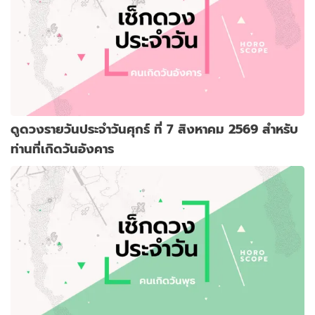
ดูดวงรายวันประจำวันศุกร์ ที่ 7 สิงหาคม 2569 สำหรับ
ท่านที่เกิดวันอังคาร