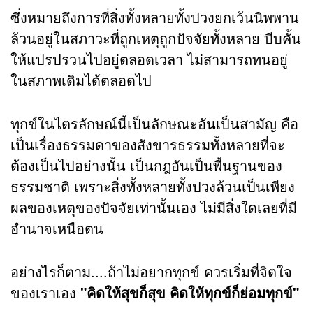
ซึ่งหมายถึงการที่สิ่งทั้งหลายทั้งปวงยกเว้นนิพพาน
ล้วนอยู่ในสภาวะที่ถูกเหตุถูกปัจจัยทั้งหลาย บีบคั้น
ให้แปรปรวนไปอยู่ตลอดเวลา ไม่สามารถทนอยู่
ในสภาพเดิมได้ตลอดไป
ทุกข์ในไตรลักษณ์นี้เป็นลักษณะอันเป็นสามัญ คือ
เป็นเรื่องธรรมดาของสังขารธรรมทั้งหลายที่จะ
ต้องเป็นไปอย่างนั้น เป็นกฎอันเป็นพื้นฐานของ
ธรรมชาติ เพราะสิ่งทั้งหลายทั้งปวงล้วนเป็นเพียง
ผลของเหตุของปัจจัยเท่านั้นเอง ไม่มีสิ่งใดเลยที่มี
อำนาจเหนือตน
อย่างไรก็ตาม....ถ้าไม่อยากทุกข์ ควรเริ่มที่จิตใจ
ของเราเอง
"คิดให้สุขก็สุข คิดให้ทุกข์ก็ย่อมทุกข์"