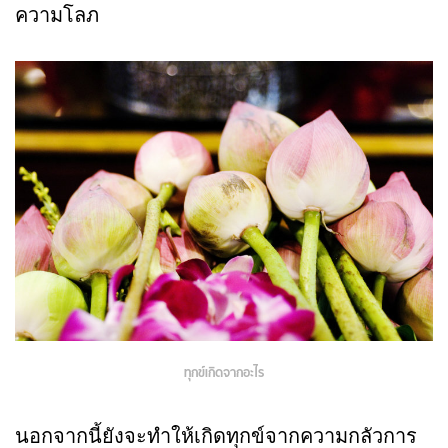
ความโลภ
ทุกข์เกิดจากอะไร
นอกจากนี้ยังจะทำให้เกิดทุกข์จากความกลัวการ