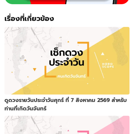
เรื่องที่เกี่ยวข้อง
ดูดวงรายวันประจำวันศุกร์ ที่ 7 สิงหาคม 2569 สำหรับ
ท่านที่เกิดวันจันทร์