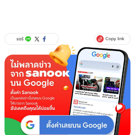
Copy link
แชร์