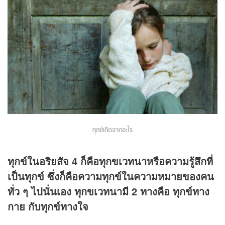
ทุกข์เกิดจากอะไร
ทุกข์ในอริยสัจ 4 ก็คือทุกขเวทนาหรือความรู้สึกที่
เป็นทุกข์ ซึ่งก็คือความทุกข์ในความหมายของคน
ทั่ว ๆ ไปนั่นเอง ทุกขเวทนามี 2 ทางคือ ทุกข์ทาง
กาย กับทุกข์ทางใจ