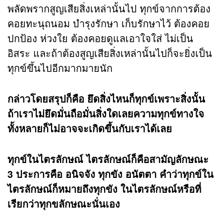
พลัดพรากสูญเสียสิ่งเหล่านั้นไป ทุกข์จากการต้อง
คอยทะนุถนอม บำรุงรักษา เก็บรักษาไว้ ต้องคอย
ปกป้อง ห่วงใย ต้องคอยดูแลเอาใจใส่ ไม่เป็น
อิสระ และถ้าต้องสูญเสียสิ่งเหล่านั้นไปก็จะยิ่งเป็น
ทุกข์ขึ้นไปอีกมากมายนัก
กล่าวโดยสรุปก็คือ ยึดสิ่งไหนก็ทุกข์เพราะสิ่งนั้น
ถ้าเราไม่ยึดมั่นถือมั่นสิ่งใดเลยความทุกข์ทางใจ
ทั้งหลายก็ไม่อาจจะเกิดขึ้นกับเราได้เลย
ทุกข์ในไตรลักษณ์ ไตรลักษณ์ก็คือสามัญลักษณะ
3 ประการคือ อนิจจัง ทุกขัง อนัตตา คำว่าทุกข์ใน
ไตรลักษณ์ก็หมายถึงทุกขัง ในไตรลักษณ์หรือที่
เรียกว่าทุกขลักษณะนั่นเอง