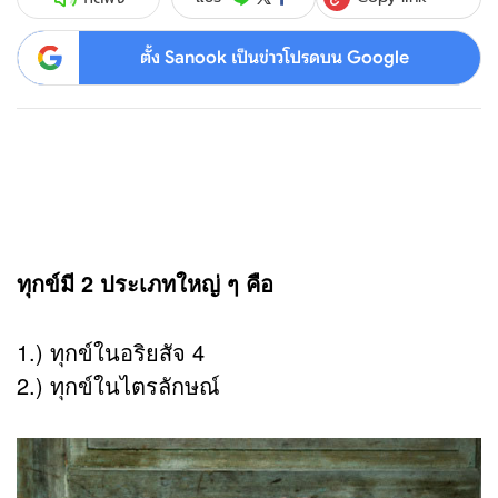
ตั้ง Sanook เป็นข่าวโปรดบน Google
ทุกข์มี 2 ประเภทใหญ่ ๆ คือ
1.) ทุกข์ในอริยสัจ 4
2.) ทุกข์ในไตรลักษณ์