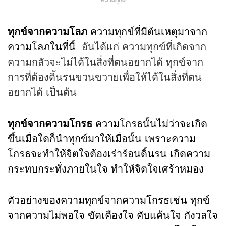
ความทุกข์
ทุกข์จากความโลภ
ความทุกข์ที่มีต้นเหตุมาจาก
ความโลภในที่นี้
อันได้แก่ ความทุกข์ที่เกิดจาก
ความกลัวจะไม่ได้ในสิ่งที่ตนอยากได้ ทุกข์จาก
การที่ต้องดิ้นรนขวนขวายเพื่อให้ได้ในสิ่งที่ตน
อยากได้ เป็นต้น
ทุกข์จากความโกรธ
ความโกรธนั้นไม่ว่าจะเกิด
ขึ้นเมื่อใดก็นำทุกข์มาให้เมื่อนั้น เพราะความ
โกรธจะทำให้จิตใจต้องเร่าร้อนดิ้นรน เกิดความ
กระทบกระทั่งภายในใจ ทำให้จิตใจเศร้าหมอง
ตัวอย่างของความทุกข์จากความโกรธเช่น ทุกข์
จากความไม่พอใจ ขัดเคืองใจ คับแค้นใจ กังวลใจ