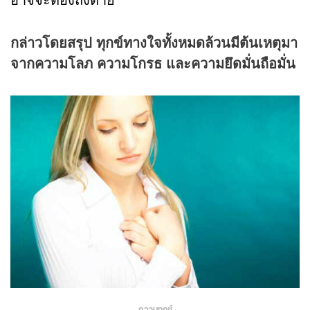
กล่าวโดยสรุป ทุกข์ทางใจทั้งหมดล้วนมีต้นเหตุมา
จากความโลภ ความโกรธ และความยึดมั่นถือมั่น