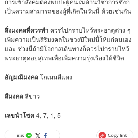
การเข้าสังคมต้องพบปะผู้คนในด้านวิชาการซึ่งก็
เป็นความสามารถของผู้ที่เกิดในวันนี้ ด้วยเช่นกัน
สิ่งมงคลที่ควรทำ
ควรไปกราบไหว้พระธาตุต่าง ๆ
เพิ่มความเป็นสิริมงคลในช่วงปีใหม่นี้ให้แก่ตนเอง
และ ช่วงนี้ถ้ามีโอกาสเดินทางก็ควรไปกราบไหว้
พระธาตุดอยสุเทพเพื่อเพิ่มความรุ่งเรืองให้ชีวิต
อัญมณีมงคล
โกเมนสีแดง
สีมงคล
สีขาว
เลขนำโชค
4, 7, 1, 5
Copy link
แชร์