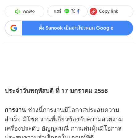
Copy link
แชร์
กดฟัง
ตั้ง Sanook เป็นข่าวโปรดบน Google
ประจำวันพฤหัสบดี ที่ 17 มกราคม 2556
การงาน
ช่วงนี้การงานมีโอกาสประสบความ
สำเร็จ มีโชค งานที่เกี่ยวข้องกับความสวยงาม
เครื่องประดับ อัญญะมณี การเล่นหุ้นมีโอกาส
ประสบความสำเร็จอยู่ในเกณฑ์ที่ดี