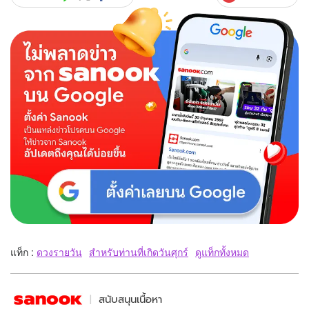
แท็ก :
ดวงรายวัน
สำหรับท่านที่เกิดวันศุกร์
ดูแท็กทั้งหมด
สนับสนุนเนื้อหา