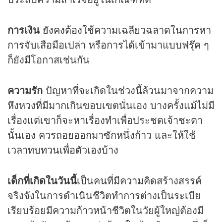
การเงิน
ยังคงต้องใช้ความเฉลียวฉลาดในการหา
การจับเสือมือเปล่า หรือการได้เข้ามาแบบฟรุ๊ค ๆ
ก็ยังมีโอกาสเช่นกัน
ความรัก
ปัญหาที่จะเกิดในช่วงนี้ล้วนมาจากความ
หึงหวงที่มีมากเกินขอบเขตนั่นเอง บางครั้งแม้ไม่มี
เรื่องแต่เขาก็จะหาเรื่องทำเพื่อประชดเจ้าชะตา
นั้นเอง ควรถอยออกมาซักหนึ่งก้าว และให้ใช้
เวลาทบทวนเพื่อตัวเองบ้าง
เด็กที่เกิดในวันนี้
เป็นคนที่มีความคิดสร้างสรรค์
จริงจังในการดำเนินชีวิตทำการต่างเป็นระเบีย
เรียบร้อยมีความก้าวหน้าชีวิตในวัยผู้ใหญ่ต้องมี