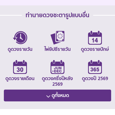
ทำนายดวงชะตารูปแบบอื่น
ดูดวงรายวัน
ไพ่ยิปซีรายวัน
ดูดวงรายปักษ์
ดูดวงรายเดือน
ดูดวงครึ่งปีหลัง
ดูดวงปี 2569
2569
ดูทั้งหมด