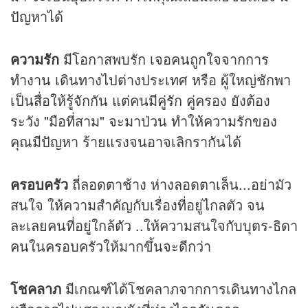
ปัญหาได้
ความรัก
มีโอกาสพบรัก เจอคนถูกใจจากการ
ทำงาน เดินทางไปต่างประเทศ หรือ ผู้ใหญ่ชักพา
เป็นสื่อให้รู้จักกัน แต่คนมีคู่รัก คู่ครอง ยังต้อง
ระวัง "มือที่สาม" จะมาป่วน ทำให้ความรักของ
คุณมีปัญหา ร้ายแรงจนอาจเลิกรากันได้
ครอบครัว
ถี่ลอดตาช้าง ห่างลอดตาเล็น...อย่ามัว
สนใจ ให้ความสำคัญกับเรื่องที่อยู่ไกลตัว จน
ละเลยคนที่อยู่ใกล้ตัว ..ให้ความสนใจกับบุตร-ธิดา
คนในครอบครัวให้มากขึ้นจะดีกว่า
โชคลาภ
มีเกณฑ์ได้โชคลาภจากการเดินทางไกล