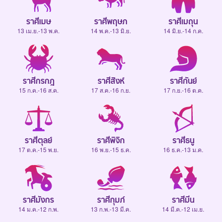
ราศีเมษ
ราศีพฤษภ
ราศีเมถุน
13 เม.ย.-13 พ.ค.
14 พ.ค.-13 มิ.ย.
14 มิ.ย.-14 ก.ค.
ราศีกรกฎ
ราศีสิงห์
ราศีกันย์
15 ก.ค.-16 ส.ค.
17 ส.ค.-16 ก.ย.
17 ก.ย.-16 ต.ค.
ราศีตุลย์
ราศีพิจิก
ราศีธนู
17 ต.ค.-15 พ.ย.
16 พ.ย.-15 ธ.ค.
16 ธ.ค.-13 ม.ค.
ราศีมังกร
ราศีกุมภ์
ราศีมีน
14 ม.ค.-12 ก.พ.
13 ก.พ.-13 มี.ค.
14 มี.ค.-12 เม.ย.