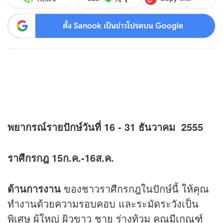
ตั้ง Sanook เป็นข่าวโปรดบน Google
พยากรณ์รายปักษ์วันที่ 16 - 31 ธันวาคม 2555
ราศีกรกฎ 15ก.ค.-16ส.ค.
ด้านการงาน
ของชาวราศีกรกฎในปักษ์นี้ ให้คุณ
ทำงานด้วยความรอบคอบ และระมัดระวังเป็น
พิเศษ ผู้ใหญ่ ผิวขาว ชาย ร่างท้วม คุณมีเกณฑ์