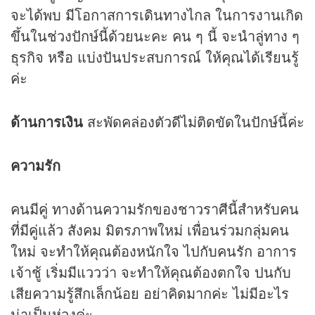
จะได้พบ มีโอกาสการเดินทางไกล ในการงานเกิด
ขึ้นในช่วงปักษ์นี้ด้วยนะคะ คน ๆ นี้ จะนำลู่ทาง ๆ
ธุรกิจ หรือ แบ่งปันประสบการณ์ ให้คุณได้เรียนรู้
ค่ะ
ด้านการเงิน
สะพัดคล่องตัวดีไม่ติดขัดในปักษ์นี้ค่ะ
ความรัก
คนมีคู่ ทางด้านความรักของชาวราศีนี้สำหรับคน
ที่มีคู่แล้ว สังคม มิตรภาพใหม่ เพื่อนร่วมกลุ่มคน
ใหม่ จะทำให้คุณต้องหนักใจ ไปกับคนรัก อาการ
เจ้าชู้ เริ่มมีแววว่า จะทำให้คุณต้องตกใจ ปนกับ
เสียความรู้สึกเล็กน้อย อย่าคิดมากค่ะ ไม่มีอะไร
น่าเป็นห่วงค่ะ