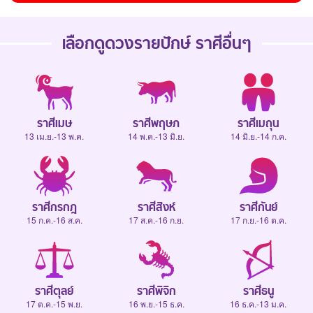
เลือกดู
ดวงรายปักษ์
ราศีอื่นๆ
ราศีเมษ
ราศีพฤษภ
ราศีเมถุน
13 เม.ย.-13 พ.ค.
14 พ.ค.-13 มิ.ย.
14 มิ.ย.-14 ก.ค.
ราศีกรกฎ
ราศีสิงห์
ราศีกันย์
15 ก.ค.-16 ส.ค.
17 ส.ค.-16 ก.ย.
17 ก.ย.-16 ต.ค.
ราศีตุลย์
ราศีพิจิก
ราศีธนู
17 ต.ค.-15 พ.ย.
16 พ.ย.-15 ธ.ค.
16 ธ.ค.-13 ม.ค.