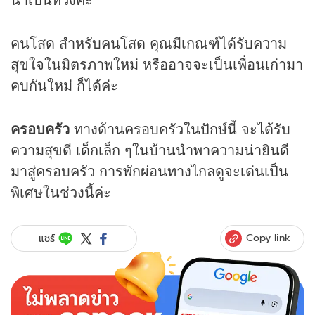
คนโสด สำหรับคนโสด คุณมีเกณฑ์ได้รับความ
สุขใจในมิตรภาพใหม่ หรืออาจจะเป็นเพื่อนเก่ามา
คบกันใหม่ ก็ได้ค่ะ
ครอบครัว
ทางด้านครอบครัวในปักษ์นี้ จะได้รับ
ความสุขดี เด็กเล็ก ๆในบ้านนำพาความน่ายินดี
มาสู่ครอบครัว การพักผ่อนทางไกลดูจะเด่นเป็น
พิเศษในช่วงนี้ค่ะ
Copy link
แชร์