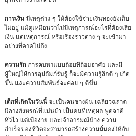
การเงิน
มีเหตุต่าง ๆ ให้ต้องใช้จ่ายเงินทองยังเก็บ
ไม่อยู่ แม้ดูเหมือนว่าไม่มีเหตุการณ์อะไรที่ต้องเสีย
เงิน แต่เหตุการณ์ หรือเรื่องราวต่าง ๆ จะเข้ามา
อย่างที่คาดไม่ถึง
ความรัก
การคบหาแบบถ้อยทีถ้อยอาศัย และมี
ผู้ใหญ่ให้การอุปถัมภ์รับรู้ ก็จะมีความรู้สึกดี ๆ เกิด
ขึ้น และความสัมพันธ์จะค่อย ๆ ดีขึ้น
เด็กที่เกิดในวันนี้
จะเป็นคนช่างฝัน เฉลียวฉลาด
มีลางสังหรณ์ที่แม่นยำ เป็นคนที่เหตุผล พูดจาดี
หัวไว แต่เบื่อง่าย และเจ้าอารมณ์บ้าง ความ
สำเร็จของชีวิตจะสามารถสร้างความมั่นคงให้กับ