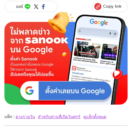
Copy link
แชร์
แท็ก :
ดวงรายวัน
สำหรับท่านที่เกิดวันศุกร์
ดูแท็กทั้งหมด