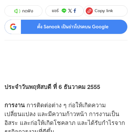
Copy link
แชร์
กดฟัง
ตั้ง Sanook เป็นข่าวโปรดบน Google
ประจำวันพฤหัสบดี ที่ 6 ธันวาคม 2555
การงาน
การติดต่อต่าง ๆ ก่อให้เกิดความ
เปลี่ยนแปลง และมีความก้าวหน้า การงานเป็น
อิสระ และก่อให้เกิดโชคลาภ และได้รับกำไรจาก
ธุรกิจการงานที่ดีขึ้น