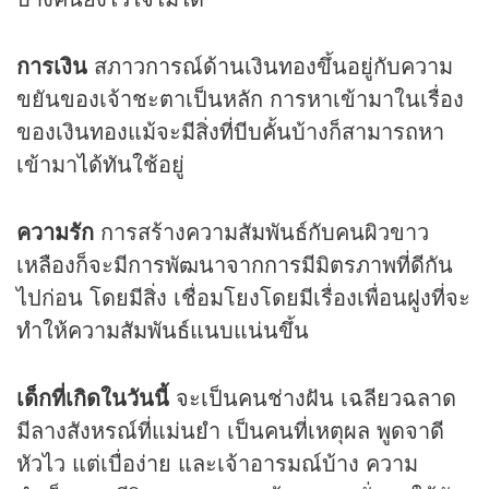
การเงิน
สภาวการณ์ด้านเงินทองขึ้นอยู่กับความ
ขยันของเจ้าชะตาเป็นหลัก การหาเข้ามาในเรื่อง
ของเงินทองแม้จะมีสิ่งที่บีบคั้นบ้างก็สามารถหา
เข้ามาได้ทันใช้อยู่
ความรัก
การสร้างความสัมพันธ์กับคนผิวขาว
เหลืองก็จะมีการพัฒนาจากการมีมิตรภาพที่ดีกัน
ไปก่อน โดยมีสิ่ง เชื่อมโยงโดยมีเรื่องเพื่อนฝูงที่จะ
ทำให้ความสัมพันธ์แนบแน่นขึ้น
เด็กที่เกิดในวันนี้
จะเป็นคนช่างฝัน เฉลียวฉลาด
มีลางสังหรณ์ที่แม่นยำ เป็นคนที่เหตุผล พูดจาดี
หัวไว แต่เบื่อง่าย และเจ้าอารมณ์บ้าง ความ