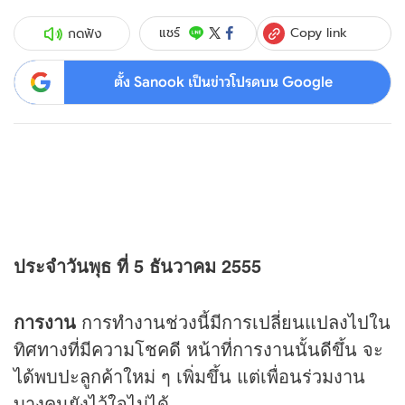
Copy link
แชร์
กดฟัง
ตั้ง Sanook เป็นข่าวโปรดบน Google
ประจำวันพุธ ที่ 5 ธันวาคม 2555
การงาน
การทำงานช่วงนี้มีการเปลี่ยนแปลงไปใน
ทิศทางที่มีความโชคดี หน้าที่การงานนั้นดีขึ้น จะ
ได้พบปะลูกค้าใหม่ ๆ เพิ่มขึ้น แต่เพื่อนร่วมงาน
บางคนยังไว้ใจไม่ได้