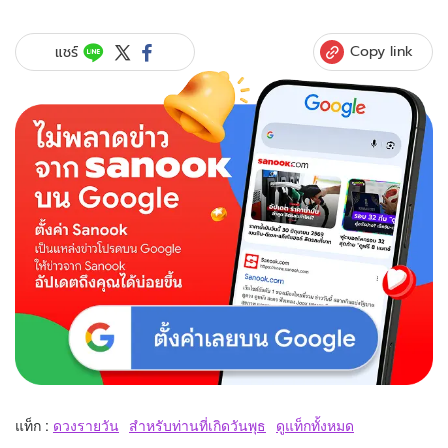
Copy link
แชร์
แท็ก :
ดวงรายวัน
สำหรับท่านที่เกิดวันพุธ
ดูแท็กทั้งหมด