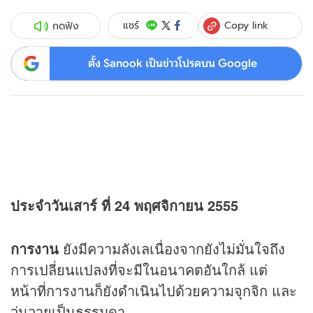
Copy link
แชร์
กดฟัง
ตั้ง Sanook เป็นข่าวโปรดบน Google
ประจำวันเสาร์ ที่ 24 พฤศจิกายน 2555
การงาน
ยังมีความลังเลเนื่องจากยังไม่มั่นใจถึง
การเปลี่ยนแปลงที่จะมีในอนาคตอันใกล้ แต่
หน้าที่การงานก็ยังดำเนินไปด้วยความจุกจิก และ
วุ่นวายเป็นธรรมดา