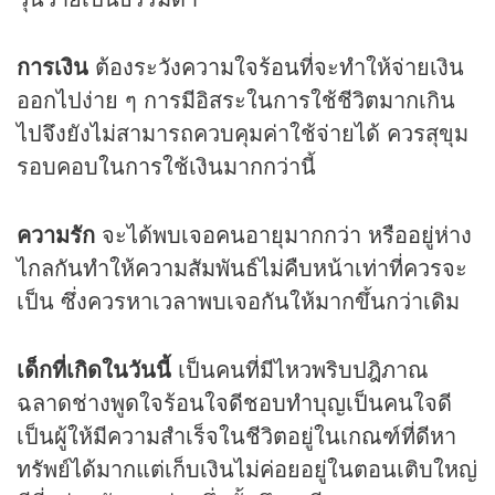
การเงิน
ต้องระวังความใจร้อนที่จะทำให้จ่ายเงิน
ออกไปง่าย ๆ การมีอิสระในการใช้ชีวิตมากเกิน
ไปจึงยังไม่สามารถควบคุมค่าใช้จ่ายได้ ควรสุขุม
รอบคอบในการใช้เงินมากกว่านี้
ความรัก
จะได้พบเจอคนอายุมากกว่า หรืออยู่ห่าง
ไกลกันทำให้ความสัมพันธ์ไม่คืบหน้าเท่าที่ควรจะ
เป็น ซึ่งควรหาเวลาพบเจอกันให้มากขึ้นกว่าเดิม
เด็กที่เกิดในวันนี้
เป็นคนที่มีไหวพริบปฎิภาณ
ฉลาดช่างพูดใจร้อนใจดีชอบทำบุญเป็นคนใจดี
เป็นผู้ให้มีความสำเร็จในชีวิตอยู่ในเกณฑ์ที่ดีหา
ทรัพย์ได้มากแต่เก็บเงินไม่ค่อยอยู่ในตอนเติบใหญ่