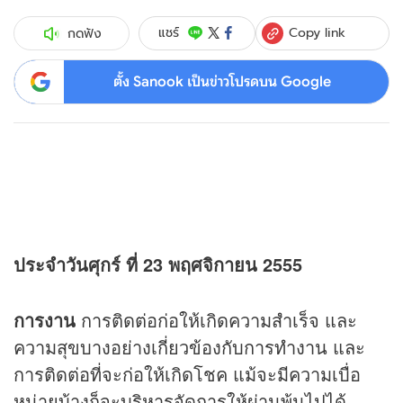
Copy link
แชร์
กดฟัง
ตั้ง Sanook เป็นข่าวโปรดบน Google
ประจำวันศุกร์ ที่ 23 พฤศจิกายน 2555
การงาน
การติดต่อก่อให้เกิดความสำเร็จ และ
ความสุขบางอย่างเกี่ยวข้องกับการทำงาน และ
การติดต่อที่จะก่อให้เกิดโชค แม้จะมีความเบื่อ
หน่ายบ้างก็จะบริหารจัดการให้ผ่านพ้นไปได้