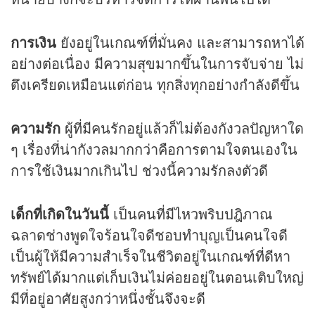
การเงิน
ยังอยู่ในเกณฑ์ที่มั่นคง และสามารถหาได้
อย่างต่อเนื่อง มีความสุขมากขึ้นในการจับจ่าย ไม่
ตึงเครียดเหมือนแต่ก่อน ทุกสิ่งทุกอย่างกำลังดีขึ้น
ความรัก
ผู้ที่มีคนรักอยู่แล้วก็ไม่ต้องกังวลปัญหาใด
ๆ เรื่องที่น่ากังวลมากกว่าคือการตามใจตนเองใน
การใช้เงินมากเกินไป ช่วงนี้ความรักลงตัวดี
เด็กที่เกิดในวันนี้
เป็นคนที่มีไหวพริบปฎิภาณ
ฉลาดช่างพูดใจร้อนใจดีชอบทำบุญเป็นคนใจดี
เป็นผู้ให้มีความสำเร็จในชีวิตอยู่ในเกณฑ์ที่ดีหา
ทรัพย์ได้มากแต่เก็บเงินไม่ค่อยอยู่ในตอนเติบใหญ่
มีที่อยู่อาศัยสูงกว่าหนึ่งชั้นจึงจะดี