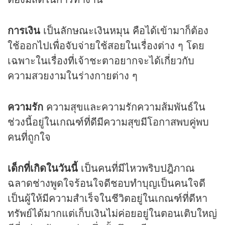
การเงิน
เป็นลักษณะเงินหมุน คือได้เข้ามาก็ต้อง
ใช้ออกไปเพื่อจับจ่ายใช้สอยในเรื่องต่าง ๆ โดย
เฉพาะในเรื่องที่เจ้าชะตาอยากจะได้เกี่ยวกับ
ความสวยงามในร่างกายต่าง ๆ
ความรัก
ความสุขและความรักความส้มพันธ์ใน
ช่วงนี้อยู่ในเกณฑ์ที่ดีมีความสุขมีโอกาสพบคู่พบ
คนที่ถูกใจ
เด็กที่เกิดในวันนี้
เป็นคนที่มีไหวพริบปฎิภาณ
ฉลาดช่างพูดใจร้อนใจดีชอบทำบุญเป็นคนใจดี
เป็นผู้ให้มีความสำเร็จในชีวิตอยู่ในเกณฑ์ที่ดีหา
ทรัพย์ได้มากแต่เก็บเงินไม่ค่อยอยู่ในตอนเติบใหญ่