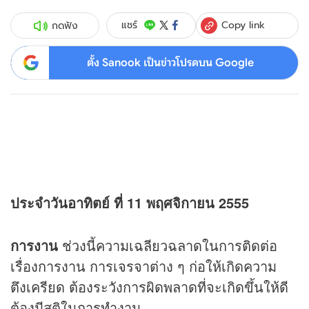
Copy link
แชร์
กดฟัง
ตั้ง Sanook เป็นข่าวโปรดบน Google
ประจำวันอาทิตย์ ที่ 11 พฤศจิกายน 2555
การงาน
ช่วงนี้ความเฉลียวฉลาดในการติดต่อ
เรื่องการงาน การเจรจาต่าง ๆ ก่อให้เกิดความ
ตึงเครียด ต้องระวังการผิดพลาดที่จะเกิดขึ้นให้ดี
ต้องมีสติในการทำงาน