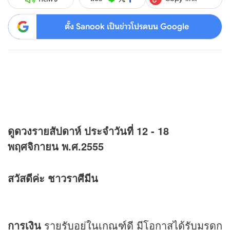
ตั้ง Sanook เป็นข่าวโปรดบน Google
ดู
ดวง
รายสัปดาห์ ประจำวันที่ 12 - 18
พฤศจิกายน พ.ศ.2555
สวัสดีค่ะ ชาวราศีมีน
การเงิน
รายรับอยู่ในเกณฑ์ดี มีโอกาสได้รับมรดก