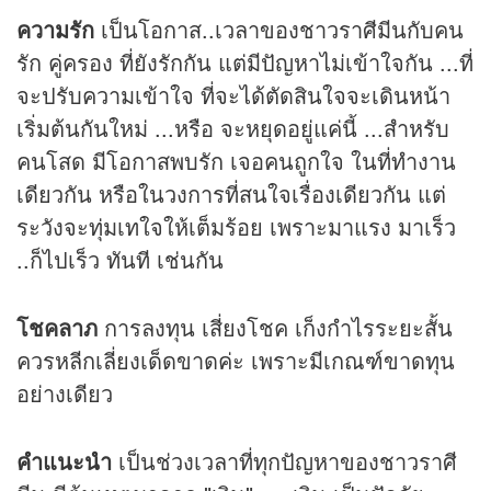
ความรัก
เป็นโอกาส..เวลาของชาวราศีมีนกับคน
รัก คู่ครอง ที่ยังรักกัน แต่มีปัญหาไม่เข้าใจกัน ...ที่
จะปรับความเข้าใจ ที่จะได้ตัดสินใจจะเดินหน้า
เริ่มต้นกันใหม่ ...หรือ จะหยุดอยู่แค่นี้ ...สำหรับ
คนโสด มีโอกาสพบรัก เจอคนถูกใจ ในที่ทำงาน
เดียวกัน หรือในวงการที่สนใจเรื่องเดียวกัน แต่
ระวังจะทุ่มเทใจให้เต็มร้อย เพราะมาแรง มาเร็ว
..ก็ไปเร็ว ทันที เช่นกัน
โชคลาภ
การลงทุน เสี่ยงโชค เก็งกำไรระยะสั้น
ควรหลีกเลี่ยงเด็ดขาดค่ะ เพราะมีเกณฑ์ขาดทุน
อย่างเดียว
คำแนะนำ
เป็นช่วงเวลาที่ทุกปัญหาของชาวราศี