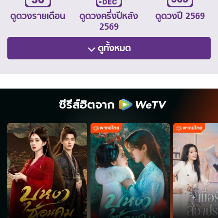
ดูดวงรายเดือน
ดูดวงครึ่งปีหลัง
ดูดวงปี 2569
2569
ดูทั้งหมด
ซีรีส์ฮิตจาก