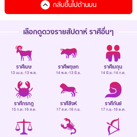
กลับขึ้นไปด้านบน
เลือกดู
ดวงรายสัปดาห์
ราศีอื่นๆ
ราศีเมษ
ราศีพฤษภ
ราศีเมถุน
13 เม.ย.-13 พ.ค.
14 พ.ค.-13 มิ.ย.
14 มิ.ย.-14 ก.ค.
ราศีกรกฎ
ราศีสิงห์
ราศีกันย์
15 ก.ค.-16 ส.ค.
17 ส.ค.-16 ก.ย.
17 ก.ย.-16 ต.ค.