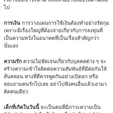
ไป
การเงิน
การวางแผนการใช้เงินต้องทำอย่างรัดกุม
เพราะมีเรื่องใหญ่ที่ต้องจ่ายเกี่ยวกับการลงทุนที่
เป็นความหวังในอนาคตที่เป็นเรื่องสำคัญกว่า
นั่นเอง
ความรัก
ความไม่ชัดเจนเกี่ยวกับบุคคลต่าง ๆ จะ
สร้างความเข้าใจผิดต่อความสัมพันธ์ที่มีต่อกันให้
สั่นคลอน ทางที่ดีควรพูดกันอย่างเปิดอก หรือ
สอบถามคนรักไปเลย อย่าไปฟังคนอื่นแล้วเอามา
คิดคนเดียว
เด็กที่เกิดในวันนี้
จะเป็นคนที่มีภาวะความเป็น