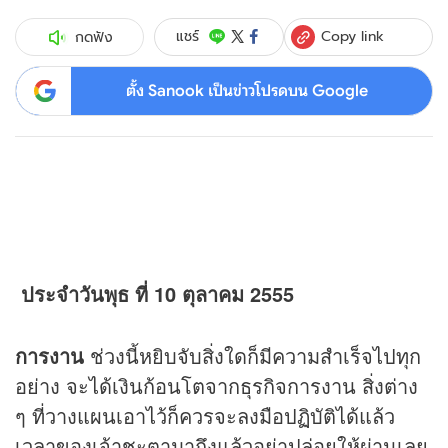
Copy link
แชร์
กดฟัง
ตั้ง Sanook เป็นข่าวโปรดบน Google
ประจำวันพุธ ที่ 10 ตุลาคม 2555
การงาน
ช่วงนี้หยิบจับสิ่งใดก็มีความสำเร็จไปทุก
อย่าง จะได้เงินก้อนโตจากธุรกิจการงาน สิ่งต่าง
ๆ ที่วางแผนเอาไว้ก็ควรจะลงมือปฏิบัติได้แล้ว
เวลาของเจ้าชะตามาถึงแล้วอย่าปล่อยให้ผ่านเลย