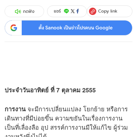
Copy link
แชร์
กดฟัง
ตั้ง Sanook เป็นข่าวโปรดบน Google
ประจำวันอาทิตย์ ที่ 7 ตุลาคม 2555
การงาน
จะมีการเปลี่ยนแปลง โยกย้าย หรือการ
เดินทางที่มีบ่อยขึ้น ความขยันในเรื่องการงาน
เป็นที่เลื่องลือ อุป สรรค์การงานมีให้แก้ไข ผู้ร่วม
งานหวังพึ่งไม่ได้