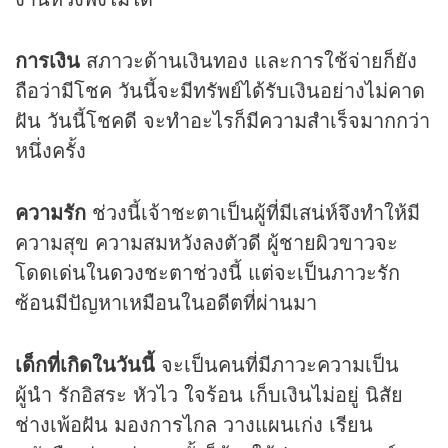
การเงิน
สภาวะด้านเงินทอง และการใช้จ่ายก็ยัง
ถือว่ามีโชค วันนี้จะมีทรัพย์ได้รับเงินอย่างไม่คาด
ฝัน วันนี้โชคดี จะทำอะไรก็มีความสำเร็จมากกว่า
หนึ่งครั้ง
ความรัก
ช่วงนี้เจ้าชะตาเป็นผู้ที่มีเสน่ห์จึงทำให้มี
ความสุข ความสมหวังลงตัวดี ผู้ชายผิวขาวจะ
โดดเด่นใน
ดวง
ชะตาช่วงนี้ แต่จะเป็นภาวะรัก
ซ้อนมีปัญหาเหมือนในอดีตที่ผ่านมา
เด็กที่เกิดในวันนี้
จะเป็นคนที่มีภาวะความเป็น
ผู้นำ รักอิสระ หัวไว ใจร้อน เก็บเงินไม่อยู่ นิสัย
ช่างเพ้อฝัน มองการไกล วางแผนเก่ง เรียน