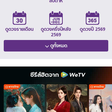
สัปดาห์
ดูดวงรายเดือน
ดูดวงครึ่งปีหลัง
ดูดวงปี 2569
2569
ดูทั้งหมด
ซีรีส์ฮิตจาก