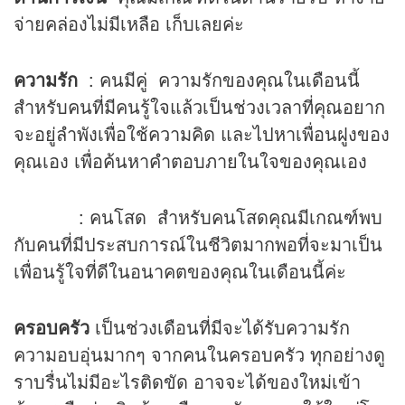
จ่ายคล่องไม่มีเหลือ เก็บเลยค่ะ
ความรัก
: คนมีคู่ ความรักของคุณในเดือนนี้
สำหรับคนที่มีคนรู้ใจแล้วเป็นช่วงเวลาที่คุณอยาก
จะอยู่ลำพังเพื่อใช้ความคิด และไปหาเพื่อนฝูงของ
คุณเอง เพื่อค้นหาคำตอบภายในใจของคุณเอง
: คนโสด สำหรับคนโสดคุณมีเกณฑ์พบ
กับคนที่มีประสบการณ์ในชีวิตมากพอที่จะมาเป็น
เพื่อนรู้ใจที่ดีในอนาคตของคุณในเดือนนี้ค่ะ
ครอบครัว
เป็นช่วงเดือนที่มีจะได้รับความรัก
ความอบอุ่นมากๆ จากคนในครอบครัว ทุกอย่างดู
ราบรื่นไม่มีอะไรติดขัด อาจจะได้ของใหม่เข้า