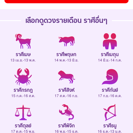
เลือกดู
ดวงรายเดือน
ราศีอื่นๆ
ราศีเมษ
ราศีพฤษภ
ราศีเมถุน
13 เม.ย.-13 พ.ค.
14 พ.ค.-13 มิ.ย.
14 มิ.ย.-14 ก.ค.
ราศีกรกฎ
ราศีสิงห์
ราศีกันย์
15 ก.ค.-16 ส.ค.
17 ส.ค.-16 ก.ย.
17 ก.ย.-16 ต.ค.
ราศีตุลย์
ราศีพิจิก
ราศีธนู
17 ต.ค.-15 พ.ย.
16 พ.ย.-15 ธ.ค.
16 ธ.ค.-13 ม.ค.