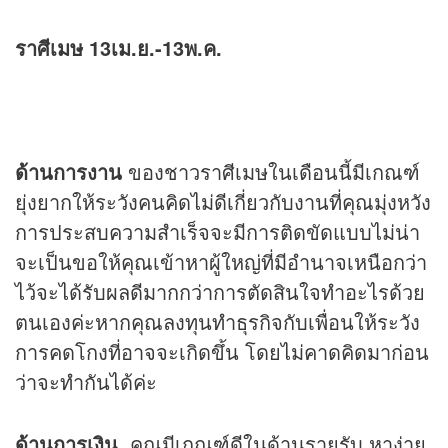
ราศีเมษ 13เม.ย.-13พ.ค.
ด้านการงาน
ของชาวราศีเมษในเดือนนี้มีเกณฑ์
ยุ่งยากให้ระวังคนคิดไม่ดีเกี่ยวกับงานที่คุณมุ่งหวัง
การประสบความสำเร็จจะมีการติดขัดแบบไม่น่า
จะเป็นขอให้คุณเข้าหาผู้ใหญ่ที่มีอำนาจเหนือกว่า
ไว้จะได้รับผลดีมากกว่าการตัดสินใจทำอะไรด้วย
ตนเองค่ะหากคุณลงทุนทำธุรกิจกับเพื่อนให้ระวัง
การคดโกงที่อาจจะเกิดขึ้น โดยไม่คาดคิดมาก่อน
ว่าจะทำกันได้ค่ะ
ด้านการเงิน
คุณมีเกณฑ์ดีในด้านรายรับ หาง่าย