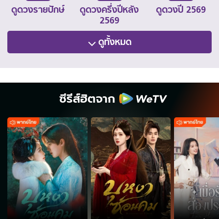
ดูดวงรายปักษ์
ดูดวงครึ่งปีหลัง
ดูดวงปี 2569
2569
ดูทั้งหมด
ซีรีส์ฮิตจาก