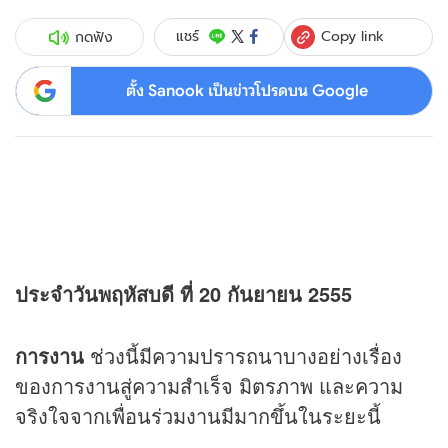
Copy link
แชร์
กดฟัง
ตั้ง Sanook เป็นข่าวโปรดบน Google
ประจำวันพฤหัสบดี ที่ 20 กันยายน 2555
การงาน
ช่วงนี้มีความปรารถนาบางอย่างเรื่อง
ของการงานสู่ความสำเร็จ มิตรภาพ และความ
จริงใจจากเพื่อนร่วมงานมีมากขึ้นในระยะนี้