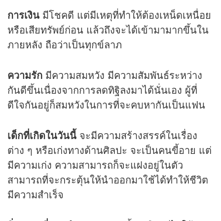
การเงิน
มีโชคดี แต่มีเหตุที่ทำให้ต้องเหน็ดเหนื่อย
หรือเสียทรัพย์ก่อน แล้วถึงจะได้เข้ามามากขึ้นใน
ภายหลัง ถือว่าเป็นทุกข์ลาภ
ความรัก
มีความสมหวัง มีความสัมพันธ์ระหว่าง
กันดีขึ้นเนื่องจากการลดทิฐิลงมาได้นั่นเอง ผู้ที่
ดีใจกันอยู่ก็สมหวังในการที่จะคบหากันเป็นแฟน
เด็กที่เกิดในวันนี้
จะมีความสร้างสรรค์ในเรื่อง
ต่าง ๆ หรือเก่งทางด้านศิลปะ จะเป็นคนขี้อาย แต่
มีความเก่ง ความสามารถก็จะแฝงอยู่ในตัว
สามารถที่จะกระตุ้นให้นำออกมาใช้ได้ทำให้ชีวิต
มีความสำเร็จ