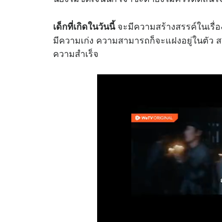
จะมีความสร้างสรรค์ในเรื่อง
เด็กที่เกิดในวันนี้
มีความเก่ง ความสามารถก็จะแฝงอยู่ในตัว สา
ความสำเร็จ