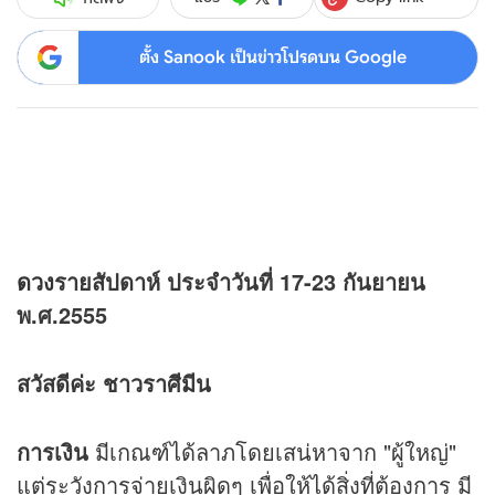
ตั้ง Sanook เป็นข่าวโปรดบน Google
ดวง
รายสัปดาห์ ประจำวันที่ 17-23 กันยายน
พ.ศ.2555
สวัสดีค่ะ ชาวราศีมีน
การเงิน
มีเกณฑ์ได้ลาภโดยเสน่หาจาก "ผู้ใหญ่"
แต่ระวังการจ่ายเงินผิดๆ เพื่อให้ได้สิ่งที่ต้องการ มี