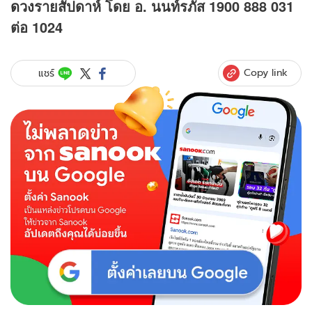
ดวง
รายสัปดาห์ โดย อ. นนท์รภัส 1900 888 031
ต่อ 1024
Copy link
แชร์