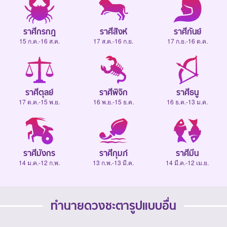
ราศีกรกฎ
ราศีสิงห์
ราศีกันย์
15 ก.ค.-16 ส.ค.
17 ส.ค.-16 ก.ย.
17 ก.ย.-16 ต.ค.
ราศีตุลย์
ราศีพิจิก
ราศีธนู
17 ต.ค.-15 พ.ย.
16 พ.ย.-15 ธ.ค.
16 ธ.ค.-13 ม.ค.
ราศีมังกร
ราศีกุมภ์
ราศีมีน
14 ม.ค.-12 ก.พ.
13 ก.พ.-13 มี.ค.
14 มี.ค.-12 เม.ย.
ทำนายดวงชะตารูปแบบอื่น