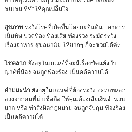
ชมเชย ที่ทำให้คุณปลื้มใจ
สุขภาพ
ระวังโรคที่เกิดขึ้นโดยกะทันหัน ..อาหาร
เป็นพิษ ปวดท้อง ท้องเสีย ท้องร่วง ระมัดระวัง
เรื่องอาหาร สุขอนามัย ให้มากๆ ก็จะช่วยได้ค่ะ
โชคลาภ
ยังอยู่ในเกณฑ์ที่จะมีเรื่องขัดแย้งกับ
ญาติพี่น้อง จนถูกฟ้องร้อง เป็นคดีความได้
คำแนะนำ
ยังอยู่ในเกณฑ์ที่ต้องระวัง จะถูกหลอก
ลวงจากคนที่น่าเชื่อถือ ให้คุณต้องเสียเงินจำนวน
มาก หรือ ทำสิ่งผิดกฎหมาย จนถูกจับกุม ฟ้องร้อง
เป็นคดีความได้