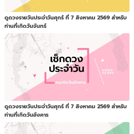
ดูดวงรายวันประจำวันศุกร์ ที่ 7 สิงหาคม 2569 สำหรับ
ท่านที่เกิดวันจันทร์
ดูดวงรายวันประจำวันศุกร์ ที่ 7 สิงหาคม 2569 สำหรับ
ท่านที่เกิดวันอังคาร