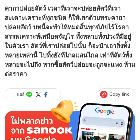
คาถาปล่อยสัตว์ เวลาที่เราจะปล่อยสัตว์ที่เรา
สะเดาะเคราะห์ทุกชนิด ก็ให้เสกด้วยพระคาถา
ปล่อยสัตว์ บทนี้จะทำให้หมดสิ้นทุกข์ภัยไร้โรคา
สรรพเคราะห์เสนียดจัญไร ทั้งหลายทั้งปวงที่มีอยู่
ในตัวเรา สัตว์ที่เราปล่อยไปนั้น ก็จะนำเอาสิ่งทั้ง
หลายเหล่านี้ ไปทิ้งยังที่ไกลแสนไกล เท่าที่สัตว์ทั้ง
หลายจะไปถึง หากซื้อสัตว์ปล่อยจะถูกจะแพง ห้าม
ต่อราคา
Copy link
แชร์