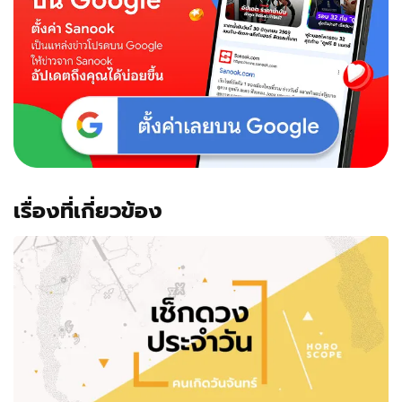
เรื่องที่เกี่ยวข้อง