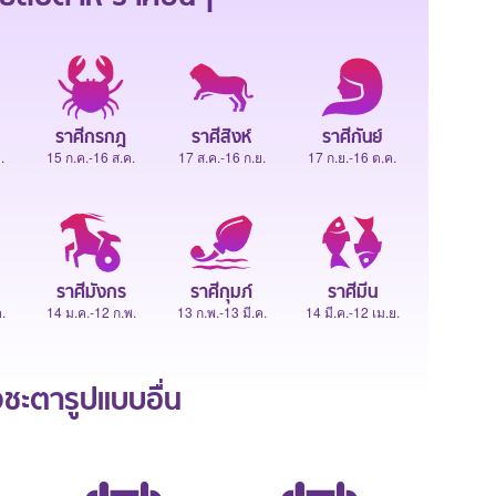
ราศีกรกฎ
ราศีสิงห์
ราศีกันย์
.
15 ก.ค.-16 ส.ค.
17 ส.ค.-16 ก.ย.
17 ก.ย.-16 ต.ค.
ราศีมังกร
ราศีกุมภ์
ราศีมีน
.
14 ม.ค.-12 ก.พ.
13 ก.พ.-13 มี.ค.
14 มี.ค.-12 เม.ย.
ะตารูปแบบอื่น