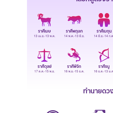
ราศีเมษ
ราศีพฤษภ
ราศีเมถุน
13 เม.ย.-13 พ.ค.
14 พ.ค.-13 มิ.ย.
14 มิ.ย.-14 ก.ค
ราศีตุลย์
ราศีพิจิก
ราศีธนู
17 ต.ค.-15 พ.ย.
16 พ.ย.-15 ธ.ค.
16 ธ.ค.-13 ม.ค
ทำนายดวงช