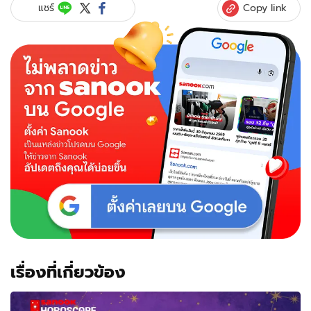
Copy link
แชร์
เรื่องที่เกี่ยวข้อง