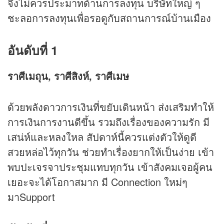
จึงไม่ควรประมาทด้านการลงทุน บริษัทใหญ่ ๆ
ชะลอการลงทุนเพื่อรอดูกับสถานการณ์บ้านเมือง
อันดับที่ 1
ราศีเมถุน, ราศีสิงห์, ราศีเมษ
ด้วยพลังดาวการเงินที่ขยับเดินหน้า ส่งเสริมทำให้
การเงินการงานดีขึ้น รวมถึงเรื่องของความรัก มี
เสน่ห์และหลงใหล สัปดาห์นี้ควรแต่งตัวให้ดูดี
สวยหล่อไว้ทุกวัน ช่วยทำเรื่องยากให้เป็นง่าย เข้า
พบปะเจรจาประชุมแทบทุกวัน เข้าสังคมเจอผู้คน
เยอะจะได้โอกาสมาก มี Connection ใหม่ๆ
มาSupport