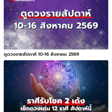
ดูดวงรายสัปดาห์ 10-16 สิงหาคม 2569