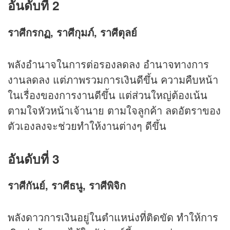
อันดับที่ 2
ราศีกรกฏ, ราศีกุมภ์, ราศีตุลย์
พลังอำนาจในการต่อรองลดลง อำนาจทางการ
งานลดลง แต่ภาพรวมการเงินดีขึ้น ความคืบหน้า
ในเรื่องของการงานดีขึ้น แต่ส่วนใหญ่ต้องเน้น
ตามใจหัวหน้าเจ้านาย ตามใจลูกค้า ลดอัตราของ
ตัวเองลงจะช่วยทำให้งานต่างๆ ดีขึ้น
อันดับที่ 3
ราศีกันย์, ราศีธนู, ราศีพิจิก
พลังดาวการเงินอยู่ในตำแหน่งที่ติดขัด ทำให้การ