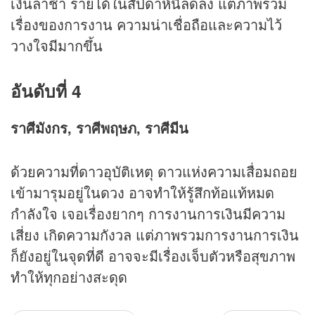
เงินล่าช้า รายได้ในสัปดาห์นี้ลดลง แต่ภาพรวม
เรื่องของการงาน ความน่าเชื่อถือและความไว้
วางใจมีมากขึ้น
อันดับที่ 4
ราศีมังกร, ราศีพฤษภ, ราศีมีน
ด้วยความที่ดาวอุบัติเหตุ ดาวแห่งความเสื่อมถอย
เข้ามารุมอยู่ในดวง อาจทำให้รู้สึกท้อแท้หมด
กำลังใจ เจอเรื่องยากๆ การงานการเงินมีความ
เสี่ยง เกิดความกังวล แต่ภาพรวมการงานการเงิน
ก็ยังอยู่ในจุดที่ดี อาจจะมีเรื่องเจ็บตัวหรือสุขภาพ
ทำให้ทุกอย่างสะดุด