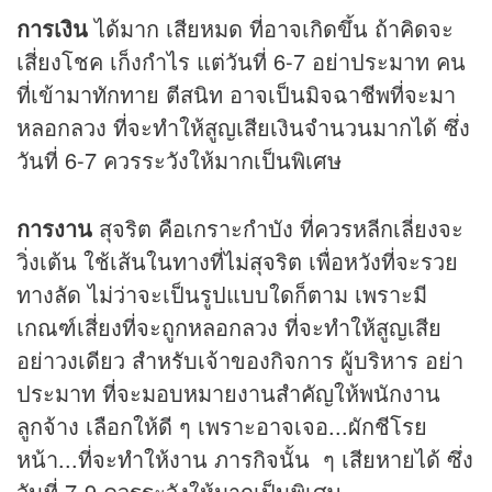
การเงิน
ได้มาก เสียหมด ที่อาจเกิดขึ้น ถ้าคิดจะ
เสี่ยงโชค เก็งกำไร แต่วันที่ 6-7 อย่าประมาท คน
ที่เข้ามาทักทาย ตีสนิท อาจเป็นมิจฉาชีพที่จะมา
หลอกลวง ที่จะทำให้สูญเสียเงินจำนวนมากได้ ซึ่ง
วันที่ 6-7 ควรระวังให้มากเป็นพิเศษ
การงาน
สุจริต คือเกราะกำบัง ที่ควรหลีกเลี่ยงจะ
วิ่งเต้น ใช้เส้นในทางที่ไม่สุจริต เพื่อหวังที่จะรวย
ทางลัด ไม่ว่าจะเป็นรูปแบบใดก็ตาม เพราะมี
เกณฑ์เสี่ยงที่จะถูกหลอกลวง ที่จะทำให้สูญเสีย
อย่าวงเดียว สำหรับเจ้าของกิจการ ผู้บริหาร อย่า
ประมาท ที่จะมอบหมายงานสำคัญให้พนักงาน
ลูกจ้าง เลือกให้ดี ๆ เพราะอาจเจอ...ผักชีโรย
หน้า...ที่จะทำให้งาน ภารกิจนั้น ๆ เสียหายได้ ซึ่ง
วันที่ 7-9 ควรระวังให้มากเป็นพิเศษ