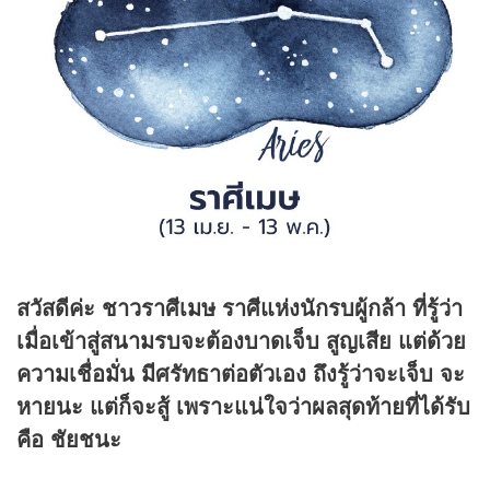
สวัสดีค่ะ ชาวราศีเมษ ราศีแห่งนักรบผู้กล้า ที่รู้ว่า
เมื่อเข้าสู่สนามรบจะต้องบาดเจ็บ สูญเสีย แต่ด้วย
ความเชื่อมั่น มีศรัทธาต่อตัวเอง ถึงรู้ว่าจะเจ็บ จะ
หายนะ แต่ก็จะสู้ เพราะแน่ใจว่าผลสุดท้ายที่ได้รับ
คือ ชัยชนะ