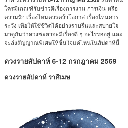
ใครมีเกณฑ์รับข่าวดีเรื่องการงาน การเงิน หรือ
ความรัก เรื่องไหนควรคว้าโอกาส เรื่องไหนควร
ระวัง เพื่อให้ใช้ชีวิตได้อย่างราบรื่นและสบายใจ
มาดูกันว่าดวงชะตาจะมีเรื่องดี ๆ อะไรรออยู่ และ
จะส่งสัญญาณพิเศษให้ชื่นใจแค่ไหนในสัปดาห์นี้
ดวงรายสัปดาห์ 6-12 กรกฎาคม 2569
ดวงรายสัปดาห์ ราศีเมษ