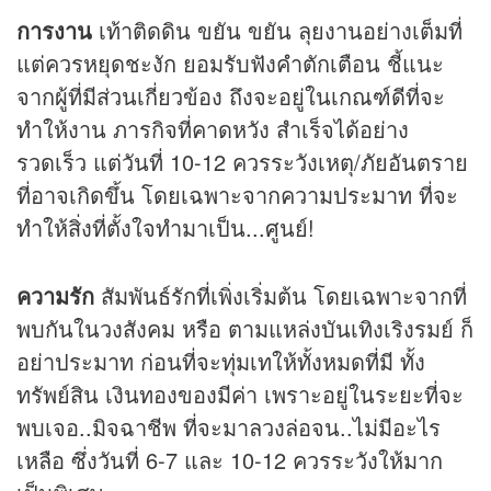
การงาน
เท้าติดดิน ขยัน ขยัน ลุยงานอย่างเต็มที่
แต่ควรหยุดชะงัก ยอมรับฟังคำตักเตือน ชี้แนะ
จากผู้ที่มีส่วนเกี่ยวข้อง ถึงจะอยู่ในเกณฑ์ดีที่จะ
ทำให้งาน ภารกิจที่คาดหวัง สำเร็จได้อย่าง
รวดเร็ว แต่วันที่ 10-12 ควรระวังเหตุ/ภัยอันตราย
ที่อาจเกิดขึ้น โดยเฉพาะจากความประมาท ที่จะ
ทำให้สิ่งที่ตั้งใจทำมาเป็น...ศูนย์!
ความรัก
สัมพันธ์รักที่เพิ่งเริ่มต้น โดยเฉพาะจากที่
พบกันในวงสังคม หรือ ตามแหล่งบันเทิงเริงรมย์ ก็
อย่าประมาท ก่อนที่จะทุ่มเทให้ทั้งหมดที่มี ทั้ง
ทรัพย์สิน เงินทองของมีค่า เพราะอยู่ในระยะที่จะ
พบเจอ..มิจฉาชีพ ที่จะมาลวงล่อจน..ไม่มีอะไร
เหลือ ซึ่งวันที่ 6-7 และ 10-12 ควรระวังให้มาก