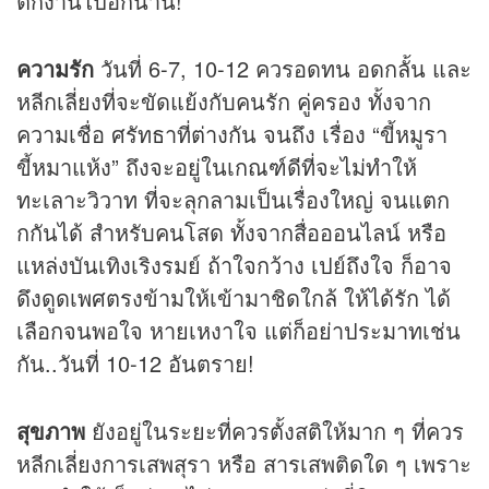
ตกงานไปอีกนาน!
ความรัก
วันที่ 6-7, 10-12 ควรอดทน อดกลั้น และ
หลีกเลี่ยงที่จะขัดแย้งกับคนรัก คู่ครอง ทั้งจาก
ความเชื่อ ศรัทธาที่ต่างกัน จนถึง เรื่อง “ขี้หมูรา
ขี้หมาแห้ง” ถึงจะอยู่ในเกณฑ์ดีที่จะไม่ทำให้
ทะเลาะวิวาท ที่จะลุกลามเป็นเรื่องใหญ่ จนแตก
กกันได้ สำหรับคนโสด ทั้งจากสื่อออนไลน์ หรือ
แหล่งบันเทิงเริงรมย์ ถ้าใจกว้าง เปย์ถึงใจ ก็อาจ
ดึงดูดเพศตรงข้ามให้เข้ามาชิดใกล้ ให้ได้รัก ได้
เลือกจนพอใจ หายเหงาใจ แต่ก็อย่าประมาทเช่น
กัน..วันที่ 10-12 อันตราย!
สุขภาพ
ยังอยู่ในระยะที่ควรตั้งสติให้มาก ๆ ที่ควร
หลีกเลี่ยงการเสพสุรา หรือ สารเสพติดใด ๆ เพราะ