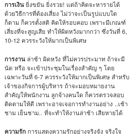
การเงิน
ยิ่งขยัน ยิ่งรวย! แต่ถ้าคิดจะหารายได้
ด้วยวิธีการที่ต้องเสี่ยง ไม่ว่าจะเป็นรูปแบบใด
ก็ตาม ก็ควรตั้งสติ คิดให้รอบคอบ เพราะมีเกณฑ์
เสี่ยงที่จะสูญเสีย ทำให้ผิดหวังมากกว่า ซึ่งวันที่ 6,
10-12 ควรระวังให้มากเป็นพิเศษ
การงาน
ล่าช้า ผิดหวัง ที่ไม่ควรประมาท ถ้าจะมี
นัด หรือ จะเข้าประชุมในเรื่องสำคัญ ๆ โดย
เฉพาะวันที่ 6-7 ควรระวังให้มากเป็นพิเศษ สำหรับ
เจ้าของกิจการผู้บริหาร ถ้าจะมอบหมายงาน
สำคัญให้พนักงาน ลูกจ้างคนใด ก็ควรตรวจสอบ
ติดตามให้ดี เพราะอาจเจอการทำงานอย่าง ..เช้า
ชาม เย็นชาม.. ที่จะทำให้งานล่าช้า เสียหายได้
ความรัก
การแสดงความรักอย่างจริงจัง จริงใจ