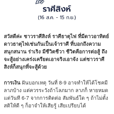
สวัสดีค่ะ ชาวราศีสิงห์ ราศีธาตุไฟ ที่มีดาวอาทิตย์
ดาวธาตุไฟเช่นกันเป็นเจ้าราศี ที่บอกถึงความ
สนุกสนาน ร่าเริง มีชีวิตชีวา ชีวิตคือการต่อสู้ ถึง
จะสู้อย่างเคร่งเครียดเอาจริงเอาจัง แต่ชาวราศี
สิงห์ก็สนุกที่จะสู้ด้วย
การเงิน
ฝันบอกเหตุ วันที่ 8-9 อาจทำให้ได้โชคมี
ลาภบ้าง แต่ควรระวังถ้าโลภมาก ลาภก็ หายหมด
แต่วันที 6-7 จากการติดต่อ สัมพันธ์ใด ๆ ถ้าไม่ตั้ง
สติให้ดี ๆ ก็อาจำให้เสียรู้ เสียเปรียบได้