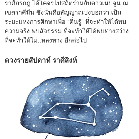
ราศีกรกฎ ได้โคจรไปสถิตร่วมกับดาวเนปจูน ณ
เขตราศีมีน ซึ่งนั่นคือสัญญาณบ่งบอกว่า เป็น
ระยะแห่งการศึกษาเพื่อ “ตื่นรู้” ที่จะทำให้ได้พบ
ความจริง พบสัจธรรม ที่จะทำให้ได้พบทางสว่าง
ที่จะทำให้ไม่..หลงทาง อีกต่อไป
ดวงรายสัปดาห์ ราศีสิงห์