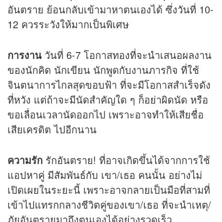
อันตราย ย้อนกลับเข้ามาหาตนเองได้ ซึ่งวันที่ 10-
12 ควรระวังให้มากเป็นพิเศษ
การงาน
วันที่ 6-7 โอกาสทองที่จะนำเสนอผลงาน
ของนักคิด นักเขียน นักพูดกับงานภารกิจ ที่ใช้
จินตนาการไกลสุดขอบฟ้า ที่จะมีโอกาสสำเร็จดัง
ที่หวัง แต่ถ้าจะมีนัดสำคัญใด ๆ ก็อย่าผิดนัด หรือ
ขอเลื่อนเวลานัดออกไป เพราะอาจทำให้เสียชื่อ
เสียเครดิต ไปอีกนาน
ความรัก
รักอันตราย! ที่อาจเกิดขึ้นได้จากการใช้
แอปหาคู่ มีสัมพันธ์กับ เขา/เธอ คนนั้น อย่างไม่
เปิดเผยในระยะนี้ เพราะอาจกลายเป็นมือที่สามที่
เข้าไปแทรกกลางชีวิตคู่ของเขา/เธอ ที่จะนำเหตุ/
ภัยอันตรายมาถึงตนเองได้อย่างรวดเร็ว