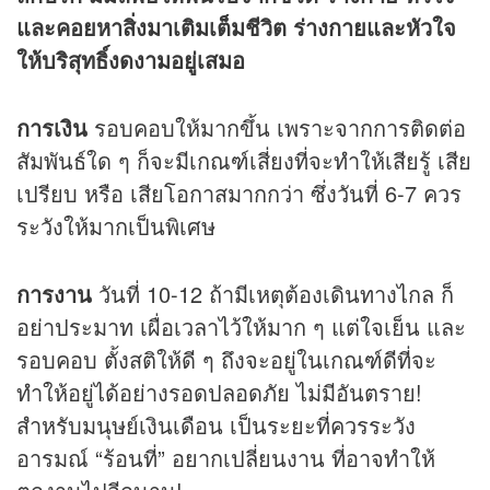
และคอยหาสิ่งมาเติมเต็มชีวิต ร่างกายและหัวใจ
ให้บริสุทธิ์งดงามอยู่เสมอ
การเงิน
รอบคอบให้มากขึ้น เพราะจากการติดต่อ
สัมพันธ์ใด ๆ ก็จะมีเกณฑ์เสี่ยงที่จะทำให้เสียรู้ เสีย
เปรียบ หรือ เสียโอกาสมากกว่า ซึ่งวันที่ 6-7 ควร
ระวังให้มากเป็นพิเศษ
การงาน
วันที่ 10-12 ถ้ามีเหตุต้องเดินทางไกล ก็
อย่าประมาท เผื่อเวลาไว้ให้มาก ๆ แต่ใจเย็น และ
รอบคอบ ตั้งสติให้ดี ๆ ถึงจะอยู่ในเกณฑ์ดีที่จะ
ทำให้อยู่ได้อย่างรอดปลอดภัย ไม่มีอันตราย!
สำหรับมนุษย์เงินเดือน เป็นระยะที่ควรระวัง
อารมณ์ “ร้อนที่” อยากเปลี่ยนงาน ที่อาจทำให้