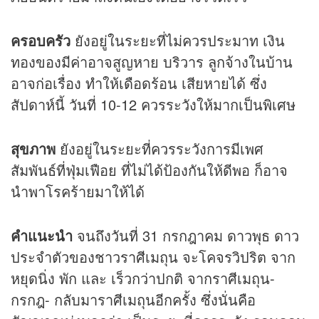
ครอบครัว
ยังอยู่ในระยะที่ไม่ควรประมาท เงิน
ทองของมีค่าอาจสูญหาย บริวาร ลูกจ้างในบ้าน
อาจก่อเรื่อง ทำให้เดือดร้อน เสียหายได้ ซึ่ง
สัปดาห์นี้ วันที่ 10-12 ควรระวังให้มากเป็นพิเศษ
สุขภาพ
ยังอยู่ในระยะที่ควรระวังการมีเพศ
สัมพันธ์ที่ฟุ่มเฟือย ที่ไม่ได้ป้องกันให้ดีพอ ก็อาจ
นำพาโรคร้ายมาให้ได้
คำแนะนำ
จนถึงวันที่ 31 กรกฎาคม ดาวพุธ ดาว
ประจำตัวของชาวราศีเมถุน จะโคจรวิปริต จาก
หยุดนิ่ง พัก และ เร็วกว่าปกติ จากราศีเมถุน-
กรกฎ- กลับมาราศีเมถุนอีกครั้ง ซึ่งนั่นคือ