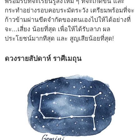
พร้อมรับที่จะเรียนรู้สิ่งใหม่ ๆ ที่จะเกิดขึ้น และ
กระทำอย่างรอบคอบระมัดระวัง เตรียมพร้อมที่จะ
ก้าวข้ามผ่านขีดจำกัดของตนเองไปให้ได้อย่างที่
จะ...เสี่ยง น้อยที่สุด เพื่อให้ได้รับลาภ ผล
ประโยชน์มากทีสุด และ สูญเสียน้อยที่สุด!
ดวงรายสัปดาห์ ราศีเมถุน