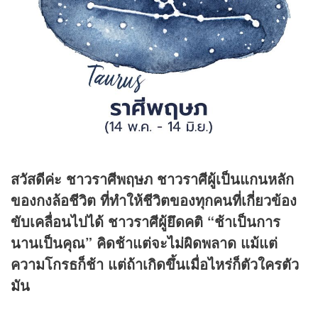
สวัสดีค่ะ ชาวราศีพฤษภ ชาวราศีผู้เป็นแกนหลัก
ของกงล้อชีวิต ที่ทำให้ชีวิตของทุกคนที่เกี่ยวข้อง
ขับเคลื่อนไปได้ ชาวราศีผู้ยึดคติ “ช้าเป็นการ
นานเป็นคุณ” คิดช้าแต่จะไม่ผิดพลาด แม้แต่
ความโกรธก็ช้า แต่ถ้าเกิดขึ้นเมื่อไหร่ก็ตัวใครตัว
มัน