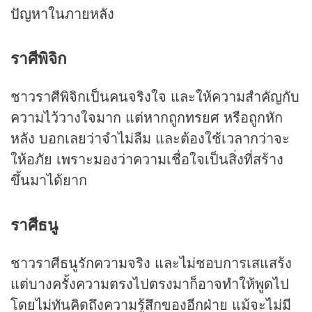
ปัญหาในภายหลัง
ราศีพิจิก
ชาวราศีพิจิกเป็นคนจริงใจ และให้ความสำคัญกับ
ความไว้วางใจมาก แต่หากถูกทรยศ หรือถูกหัก
หลัง บอกเลยว่าจำไม่ลืม และต้องใช้เวลากว่าจะ
ให้อภัย เพราะมองว่าความเชื่อใจเป็นสิ่งที่สร้าง
ขึ้นมาได้ยาก
ราศีธนู
ชาวราศีธนูรักความจริง และไม่ชอบการเสแสร้ง
แต่บางครั้งความตรงไปตรงมาก็อาจทำให้พูดไป
โดยไม่ทันคิดถึงความรู้สึกของอีกฝ่าย แม้จะไม่มี