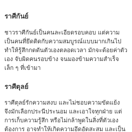
ราศีกันย์
ชาวราศีกันย์เป็นคนละเอียดรอบคอบ แต่ความ
เป็นคนที่ยึดติดกับความสมบูรณ์แบบมากเกินไป
ทำให้รู้สึกกดดันตัวเองตลอดเวลา มักจะด้อยค่าตัว
เอง จับผิดคนรอบข้าง จนมองข้ามความสำเร็จ
เล็ก ๆ ที่เข้ามา
ราศีตุลย์
ราศีตุลย์รักความสงบ และไม่ชอบความขัดแย้ง
จึงมักเลือกประนีประนอม และเอาใจทุกฝ่าย แต่
การเก็บความรู้สึก หรือไม่กล้าพูดในสิ่งที่ตัวเอง
ต้องการ อาจทำให้เกิดความอึดอัดสะสม และเป็น