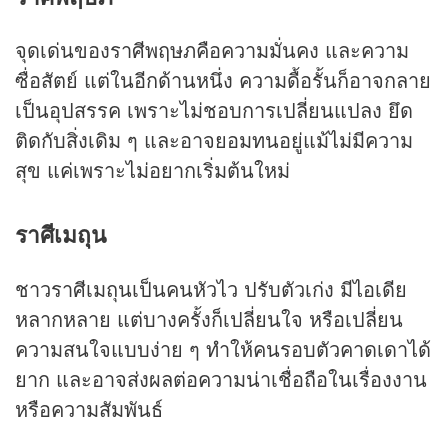
จุดเด่นของราศีพฤษภคือความมั่นคง และความ
ซื่อสัตย์ แต่ในอีกด้านหนึ่ง ความดื้อรั้นก็อาจกลาย
เป็นอุปสรรค เพราะไม่ชอบการเปลี่ยนแปลง ยึด
ติดกับสิ่งเดิม ๆ และอาจยอมทนอยู่แม้ไม่มีความ
สุข แค่เพราะไม่อยากเริ่มต้นใหม่
ราศีเมถุน
ชาวราศีเมถุนเป็นคนหัวไว ปรับตัวเก่ง มีไอเดีย
หลากหลาย แต่บางครั้งก็เปลี่ยนใจ หรือเปลี่ยน
ความสนใจแบบง่าย ๆ ทำให้คนรอบตัวคาดเดาได้
ยาก และอาจส่งผลต่อความน่าเชื่อถือในเรื่องงาน
หรือความสัมพันธ์