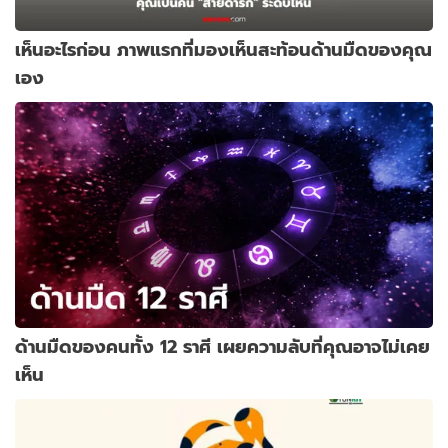
เห็นอะไรก่อน ภาพแรกที่มองเห็นสะท้อนด้านมืดของคุณ
เอง
ด้านมืดของคนทั้ง 12 ราศี เผยความลับที่คุณอาจไม่เคย
เห็น