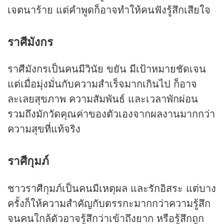
เจตนาร้าย แต่คำพูดก็อาจทำให้คนฟังรู้สึกเสียใจ
ราศีมังกร
ราศีมังกรเป็นคนมีวินัย ขยัน มีเป้าหมายชัดเจน
แต่เมื่อมุ่งมั่นกับความสำเร็จมากเกินไป ก็อาจ
ละเลยสุขภาพ ความสัมพันธ์ และเวลาพักผ่อน
รวมถึงมักวัดคุณค่าของตัวเองจากผลงานมากกว่า
ความสุขที่แท้จริง
ราศีกุมภ์
ชาวราศีกุมภ์เป็นคนมีเหตุผล และรักอิสระ แต่บาง
ครั้งก็ให้ความสำคัญกับตรรกะมากกว่าความรู้สึก
จนคนใกล้ตัวอาจรู้สึกว่าเข้าถึงยาก หรือรู้สึกถูก