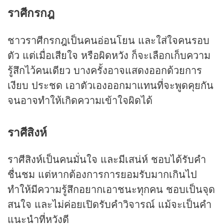
ราศีกรกฎ
ชาวราศีกรกฎเป็นคนอ่อนโยน และใส่ใจคนรอบ
ตัว แต่เมื่อเสียใจ หรือผิดหวัง ก็จะเลือกเก็บความ
รู้สึกไว้คนเดียว บางครั้งอาจแสดงออกด้วยการ
เงียบ ประชด เอาตัวเองออกมาแทนที่จะพูดคุยกัน
จนอาจทำให้เกิดความเข้าใจผิดได้
ราศีสิงห์
ราศีสิงห์เป็นคนมั่นใจ และมีเสน่ห์ ชอบได้รับคำ
ชื่นชม แต่หากต้องการการยอมรับมากเกินไป
ทำให้มีความรู้สึกอยากเอาชนะทุกคน ชอบเป็นจุด
สนใจ และไม่ค่อยเปิดรับคำวิจารณ์ แม้จะเป็นคำ
แนะนำที่หวังดี