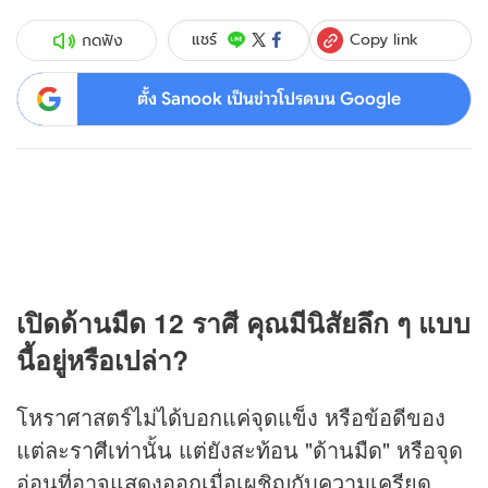
Copy link
แชร์
กดฟัง
ตั้ง Sanook เป็นข่าวโปรดบน Google
เปิดด้านมืด 12 ราศี คุณมีนิสัยลึก ๆ แบบ
นี้อยู่หรือเปล่า?
โหราศาสตร์ไม่ได้บอกแค่จุดแข็ง หรือข้อดีของ
แต่ละราศีเท่านั้น แต่ยังสะท้อน "ด้านมืด" หรือจุด
อ่อนที่อาจแสดงออกเมื่อเผชิญกับความเครียด