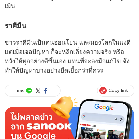
เมิน
ราศีมีน
ชาวราศีมีนเป็นคนอ่อนโยน และมองโลกในแง่ดี
แต่เมื่อเจอปัญหา ก็จะหลีกเลี่ยงความจริง หรือ
หวังให้ทุกอย่างดีขึ้นเอง แทนที่จะลงมือแก้ไข จึง
ทำให้ปัญหาบางอย่างยืดเยื้อกว่าที่ควร
Copy link
แชร์