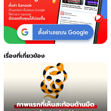
เรื่องที่เกี่ยวข้อง