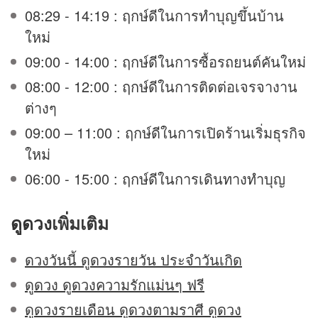
08:29 - 14:19 : ฤกษ์ดีในการทำบุญขึ้นบ้าน
ใหม่
09:00 - 14:00 : ฤกษ์ดีในการซื้อรถยนต์คันใหม่
08:00 - 12:00 : ฤกษ์ดีในการติดต่อเจรจางาน
ต่างๆ
09:00 – 11:00 : ฤกษ์ดีในการเปิดร้านเริ่มธุรกิจ
ใหม่
06:00 - 15:00 : ฤกษ์ดีในการเดินทางทำบุญ
ดูดวง
เพิ่มเติม
ดวงวันนี้ ดูดวงรายวัน ประจำวันเกิด
ดูดวง ดูดวงความรักแม่นๆ ฟรี
ดูดวงรายเดือน ดูดวงตามราศี ดูดวง