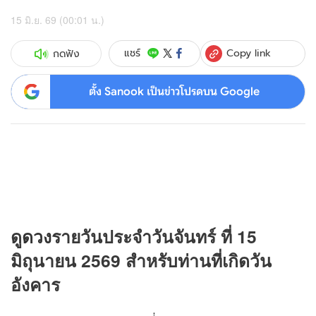
15 มิ.ย. 69 (00:01 น.)
Copy link
แชร์
กดฟัง
ตั้ง Sanook เป็นข่าวโปรดบน Google
ดู
ดวง
รายวันประจำวันจันทร์ ที่ 15
มิถุนายน 2569 สำหรับท่านที่เกิดวัน
อังคาร