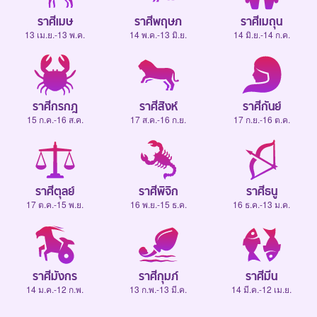
ราศีเมษ
ราศีพฤษภ
ราศีเมถุน
13 เม.ย.-13 พ.ค.
14 พ.ค.-13 มิ.ย.
14 มิ.ย.-14 ก.ค.
ราศีกรกฎ
ราศีสิงห์
ราศีกันย์
15 ก.ค.-16 ส.ค.
17 ส.ค.-16 ก.ย.
17 ก.ย.-16 ต.ค.
ราศีตุลย์
ราศีพิจิก
ราศีธนู
17 ต.ค.-15 พ.ย.
16 พ.ย.-15 ธ.ค.
16 ธ.ค.-13 ม.ค.
ราศีมังกร
ราศีกุมภ์
ราศีมีน
14 ม.ค.-12 ก.พ.
13 ก.พ.-13 มี.ค.
14 มี.ค.-12 เม.ย.