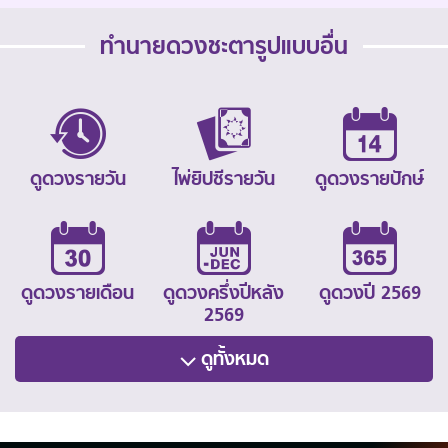
ทำนายดวงชะตารูปแบบอื่น
ดูดวงรายวัน
ไพ่ยิปซีรายวัน
ดูดวงรายปักษ์
ดูดวงรายเดือน
ดูดวงครึ่งปีหลัง
ดูดวงปี 2569
2569
ดูทั้งหมด