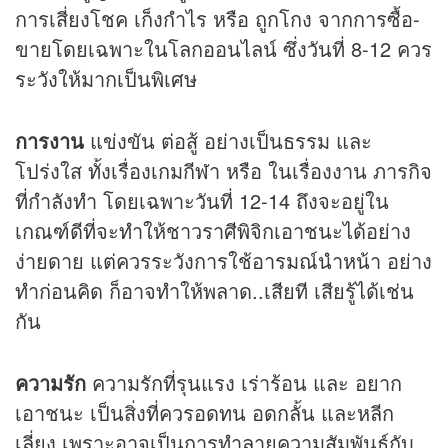
การเสี่ยงโชค เก็งกำไร หรือ ถูกโกง จากการซื้อ-
ขายโดยเฉพาะในโลกออนไลน์ ซึ่งวันที่ 8-12 ควร
ระวังให้มากเป็นพิเศษ
การงาน
แข่งขัน ต่อสู้ อย่างเป็นธรรม และ
โปร่งใส ทั้งเรื่องเกมกีฬา หรือ ในเรื่องงาน ภารกิจ
ที่กำลังทำ โดยเฉพาะวันที่ 12-14 ถึงจะอยู่ใน
เกณฑ์ดีที่จะทำให้ชาวราศีพิจิกเอาชนะได้อย่าง
ง่ายดาย แต่ควรระวังการใช้อารมณ์นำหน้า อย่าง
ทำก่อนคิด ก็อาจทำให้พลาด..เสียที เสียรู้ได้เช่น
กัน
ความรัก
ความรักที่รุนแรง เร่าร้อน และ อยาก
เอาชนะ เป็นสิ่งที่ควรอดทน อดกลั้น และหลีก
เลี่ยง เพราะอาจเป็นการทำลายความสัมพันธ์กับ