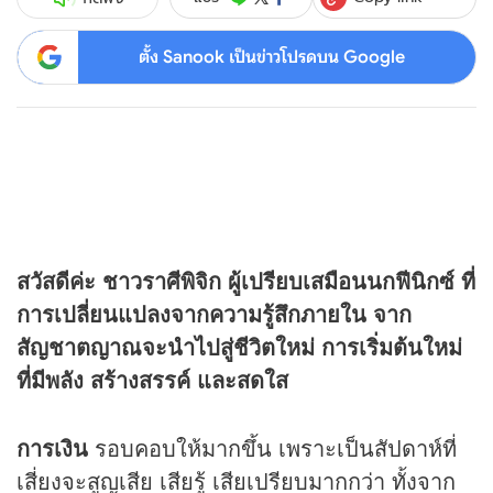
ตั้ง Sanook เป็นข่าวโปรดบน Google
สวัสดีค่ะ ชาวราศีพิจิก ผู้เปรียบเสมือนนกฟีนิกซ์ ที่
การเปลี่ยนแปลงจากความรู้สึกภายใน จาก
สัญชาตญาณจะนำไปสู่ชีวิตใหม่ การเริ่มต้นใหม่
ที่มีพลัง สร้างสรรค์ และสดใส
การเงิน
รอบคอบให้มากขึ้น เพราะเป็นสัปดาห์ที่
เสี่ยงจะสูญเสีย เสียรู้ เสียเปรียบมากกว่า ทั้งจาก