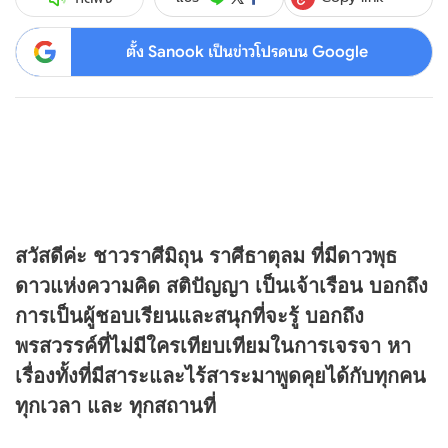
ตั้ง Sanook เป็นข่าวโปรดบน Google
สวัสดีค่ะ ชาวราศีมิถุน
ราศีธาตุลม ที่มีดาวพุธ
ดาวแห่งความคิด สติปัญญา เป็นเจ้าเรือน บอกถึง
การเป็นผู้ชอบเรียนและสนุกที่จะรู้ บอกถึง
พรสวรรค์ที่ไม่มีใครเทียบเทียมในการเจรจา หา
เรื่องทั้งที่มีสาระและไร้สาระมาพูดคุยได้กับทุกคน
ทุกเวลา และ ทุกสถานที่