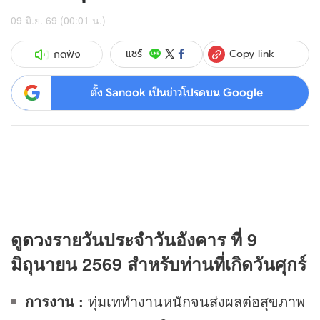
09 มิ.ย. 69 (00:01 น.)
Copy link
แชร์
กดฟัง
ตั้ง Sanook เป็นข่าวโปรดบน Google
ดู
ดวง
รายวันประจำวันอังคาร ที่ 9
มิถุนายน 2569 สำหรับท่านที่เกิดวันศุกร์
การงาน :
ทุ่มเททำงานหนักจนส่งผลต่อสุขภาพ