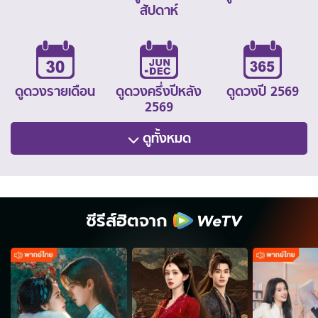
สัปดาห์
ดูดวงรายเดือน
ดูดวงครึ่งปีหลัง
ดูดวงปี 2569
2569
ดูทั้งหมด
ซีรีส์ฮิตจาก