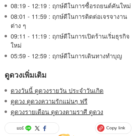
08:19 - 12:19 : ฤกษ์ดีในการซื้อรถยนต์คันใหม่
08:01 - 11:59 : ฤกษ์ดีในการติดต่อเจรจางาน
ต่าง ๆ
09:11 - 11:19 : ฤกษ์ดีในการเปิดร้านเริ่มธุรกิจ
ใหม่
05:59 - 12:59 : ฤกษ์ดีในการเดินทางทำบุญ
ดูดวง
เพิ่มเติม
ดวงวันนี้ ดูดวงรายวัน ประจำวันเกิด
ดูดวง ดูดวงความรักแม่นๆ ฟรี
ดูดวงรายเดือน ดูดวงตามราศี ดูดวง
Copy link
แชร์