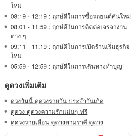
ใหม่
08:19 - 12:19 : ฤกษ์ดีในการซื้อรถยนต์คันใหม่
08:01 - 11:59 : ฤกษ์ดีในการติดต่อเจรจางาน
ต่าง ๆ
09:11 - 11:19 : ฤกษ์ดีในการเปิดร้านเริ่มธุรกิจ
ใหม่
05:59 - 12:59 : ฤกษ์ดีในการเดินทางทำบุญ
ดูดวง
เพิ่มเติม
ดวงวันนี้ ดูดวงรายวัน ประจำวันเกิด
ดูดวง ดูดวงความรักแม่นๆ ฟรี
ดูดวงรายเดือน ดูดวงตามราศี ดูดวง