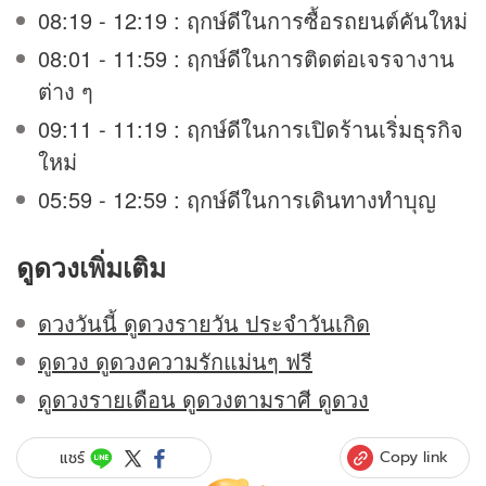
08:19 - 12:19 : ฤกษ์ดีในการซื้อรถยนต์คันใหม่
08:01 - 11:59 : ฤกษ์ดีในการติดต่อเจรจางาน
ต่าง ๆ
09:11 - 11:19 : ฤกษ์ดีในการเปิดร้านเริ่มธุรกิจ
ใหม่
05:59 - 12:59 : ฤกษ์ดีในการเดินทางทำบุญ
ดูดวง
เพิ่มเติม
ดวงวันนี้ ดูดวงรายวัน ประจำวันเกิด
ดูดวง ดูดวงความรักแม่นๆ ฟรี
ดูดวงรายเดือน ดูดวงตามราศี ดูดวง
Copy link
แชร์