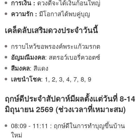
การเงิน :
ดวง
ดีจะได้เงินก้อนใหญ่
ความรัก :
มีโอกาสได้พบคู่บุญ
เคล็ดลับเสริมดวงประจำวันนี้
กราบไหว้ขอพรองค์พระแก้วมรกต
อัญมณีมงคล
: สตรอว์เบอรี่ควอตซ์
สีมงคล
: สีแดง
เลขนำโชค
: 1, 2, 3, 4, 7, 8, 9
ฤกษ์ดีประจำสัปดาห์มีผลตั้งแต่วันที่ 8-14
มิถุนายน 2569 (ช่วงเวลาที่เหมาะสม)
08:09 - 11:11 : ฤกษ์ดีในการทำบุญขึ้นบ้าน
ใหม่