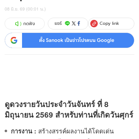
08 มิ.ย. 69 (00:01 น.)
Copy link
แชร์
กดฟัง
ตั้ง Sanook เป็นข่าวโปรดบน Google
ดู
ดวง
รายวันประจำวันจันทร์ ที่ 8
มิถุนายน 2569 สำหรับท่านที่เกิดวันศุกร์
การงาน :
สร้างสรรค์ผลงานได้โดดเด่น