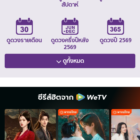
สัปดาห์
ดูดวงรายเดือน
ดูดวงครึ่งปีหลัง
ดูดวงปี 2569
2569
ดูทั้งหมด
ซีรีส์ฮิตจาก