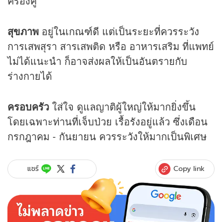
ครองคู่
สุขภาพ
อยู่ในเกณฑ์ดี แต่เป็นระยะที่ควรระวัง
การเสพสุรา สารเสพติด หรือ อาหารเสริม ที่แพทย์
ไม่ได้แนะนำ ก็อาจส่งผลให้เป็นอันตรายกับ
ร่างกายได้
ครอบครัว
ใส่ใจ ดูแลญาติผู้ใหญ่ให้มากยิ่งขึ้น
โดยเฉพาะท่านที่เจ็บป่วย เรื้อรังอยู่แล้ว ซึ่งเดือน
กรกฎาคม - กันยายน ควรระวังให้มากเป็นพิเศษ
Copy link
แชร์