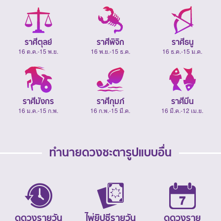
ราศีตุลย์
ราศีพิจิก
ราศีธนู
16 ต.ค.-15 พ.ย.
16 พ.ย.-15 ธ.ค.
16 ธ.ค.-15 ม.ค.
ราศีมังกร
ราศีกุมภ์
ราศีมีน
16 ม.ค.-15 ก.พ.
16 ก.พ.-15 มี.ค.
16 มี.ค.-12 เม.ย.
ทำนายดวงชะตารูปแบบอื่น
ดูดวงรายวัน
ไพ่ยิปซีรายวัน
ดูดวงราย