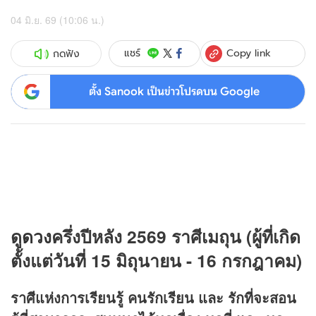
04 มิ.ย. 69 (10:06 น.)
Copy link
แชร์
กดฟัง
ตั้ง Sanook เป็นข่าวโปรดบน Google
ดู
ดวง
ครึ่งปีหลัง 2569 ราศีเมถุน (ผู้ที่เกิด
ตั้งแต่วันที่ 15 มิถุนายน - 16 กรกฎาคม)
ราศีแห่งการเรียนรู้ คนรักเรียน และ รักที่จะสอน