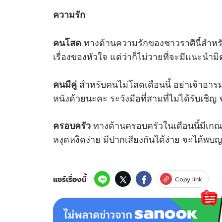
ความรัก
ทางด้านความรักของชาวราศีนี้สำหร
คนโสด
เรื่องของหัวใจ แต่ว่าก็ไม่วายที่จะมีแนะนำมิ
สำหรับคนไม่โสดเดือนนี้ อย่าเจ้าอารม
คนมีคู่
หนังด้วยนะคะ ระวังมือที่สามที่ไม่ได้รับเชิญ
ทางด้านครอบครัวในเดือนนี้มีเกณฑ์
ครอบครัว
หงุดหงิดง่าย มีปากเสียงกันได้ง่าย จะได้พบญ
แชร์เรื่องนี้
Copy link