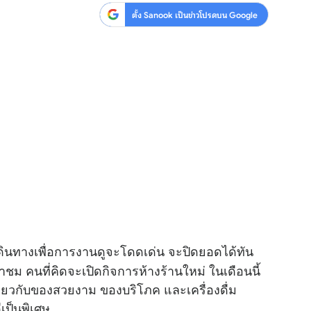
ตั้ง Sanook เป็นข่าวโปรดบน Google
ดินทางเพื่อการงานดูจะโดดเด่น จะปิดยอดได้ทัน
คำชม คนที่คิดจะเปิดกิจการห้างร้านใหม่ ในเดือนนี้
ำเกี่ยวกับของสวยงาม ของบริโภค และเครื่องดื่ม
เป็นพิเศษ