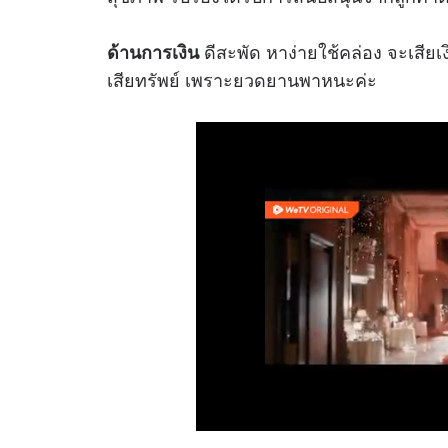
ดีสะพัด หาง่ายใช้คล่อง จะเสียเงิ
ด้านการเงิน
เสียทรัพย์ เพราะยวดยานพาหนะค่ะ