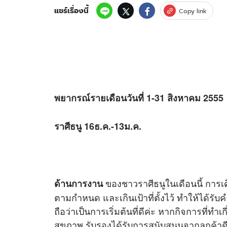
แชร์เรื่องนี้
Copy link
พยากรณ์รายเดือนวันที่ 1-31 สิงหาคม 2555
ราศีธนู 16ธ.ค.-13ม.ค.
ของชาวราศีธนูในเดือนนี้ การเ
ด้านการงาน
ตามกำหนด และเกินเป้าที่ตั้งไว้ ทำให้ได้รับ
ถือว่าเป็นการเริ่มต้นที่ดีค่ะ หากกิจการที่ท
สุขภาพ รับรองได้รับการสนับสนุนจากลูกค้าดี