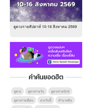
ดูดวงรายสัปดาห์ 10-16 สิงหาคม 2569
คำค้นยอดฮิต
ดูดวง
ดูดวงรายวัน
ดูดวงรายปักษ์
ดูดวงรายเดือน
ดวงวันนี้
ทํานายฝัน