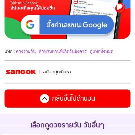
แท็ก :
ดวงรายวัน
สำหรับท่านที่เกิดวันอังคาร
ดูแท็กทั้งหมด
สนับสนุนเนื้อหา
กลับขึ้นไปด้านบน
เลือกดูดวงรายวัน วันอื่นๆ