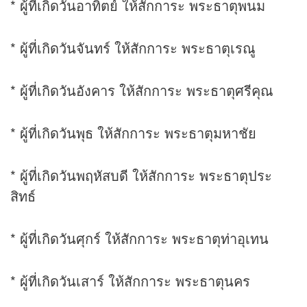
* ผู้ที่เกิดวันอาทิตย์ ให้สักการะ พระธาตุพนม
* ผู้ที่เกิดวันจันทร์ ให้สักการะ พระธาตุเรณู
* ผู้ที่เกิดวันอังคาร ให้สักการะ พระธาตุศรีคุณ
* ผู้ที่เกิดวันพุธ ให้สักการะ พระธาตุมหาชัย
* ผู้ที่เกิดวันพฤหัสบดี ให้สักการะ พระธาตุประ
สิทธ์
* ผู้ที่เกิดวันศุกร์ ให้สักการะ พระธาตุท่าอุเทน
* ผู้ที่เกิดวันเสาร์ ให้สักการะ พระธาตุนคร