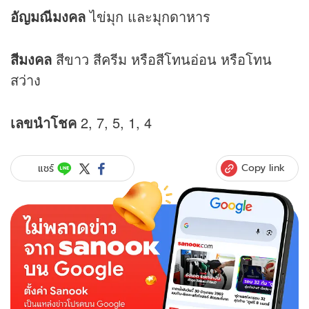
อัญมณีมงคล
ไข่มุก และมุกดาหาร
สีมงคล
สีขาว สีครีม หรือสีโทนอ่อน หรือโทน
สว่าง
เลขนำโชค
2, 7, 5, 1, 4
Copy link
แชร์