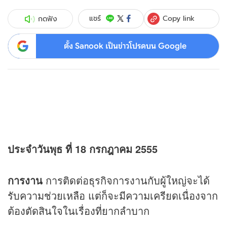
Copy link
แชร์
กดฟัง
ตั้ง Sanook เป็นข่าวโปรดบน Google
ประจำวันพุธ ที่ 18 กรกฎาคม 2555
การงาน
การติดต่อธุรกิจการงานกับผู้ใหญ่จะได้
รับความช่วยเหลือ แต่ก็จะมีความเครียดเนื่องจาก
ต้องตัดสินใจในเรื่องที่ยากลำบาก