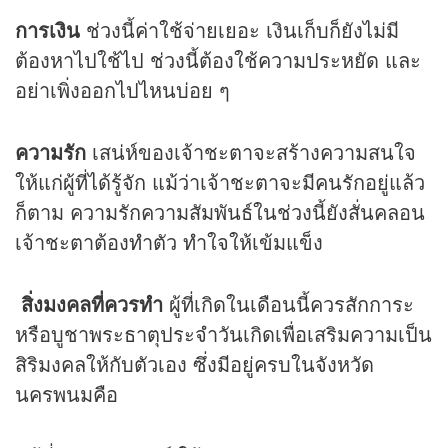
การเงิน
ช่วงนี้ค่าใช้จ่ายเยอะ เงินเก็บก็ยังไม่มี
ต้องหาไปใช้ไป ช่วงนี้ต้องใช้ความประหยัด และ
อย่าเพิ่งออกไปไหนบ่อย ๆ
ความรัก
เสน่ห์ของเจ้าชะตาจะสร้างความสนใจ
ให้แก่ผู้ที่ได้รู้จัก แม้ว่าเจ้าชะตาจะมีคนรักอยู่แล้ว
ก็ตาม ความรักความสัมพันธ์ในช่วงนี้ยังสั่นคลอน
เจ้าชะตาต้องทำตัว ทำใจให้เข้มแข็ง
สิ่งมงคลที่ควรทำ
ผู้ที่เกิดในเดือนนี้ควรสักการะ
หรือบูชาพระธาตุประจำวันเกิดเพื่อเสริมความเป็น
สิริมงคลให้กับตัวเอง ซึ่งมีอยู่ครบในจังหวัด
นครพนมคือ