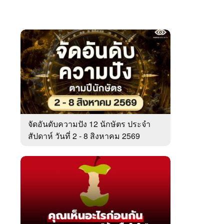
จัดอันดับความปัง 12 นักษัตร ประจำ
สัปดาห์ วันที่ 2 - 8 สิงหาคม 2569