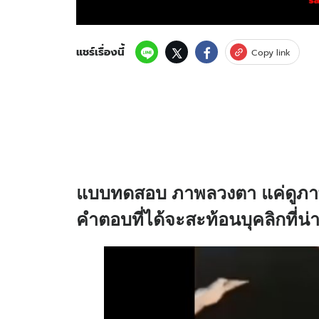
แชร์เรื่องนี้
Copy link
แบบทดสอบ ภาพลวงตา แค่ดูภาพน
คำตอบที่ได้จะสะท้อนบุคลิกที่น