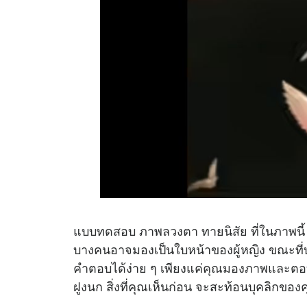
แบบทดสอบ ภาพลวงตา ทายนิสัย ที่ในภาพนี้
บางคนอาจมองเป็นใบหน้าของผู้หญิง ขณะที่
คำตอบได้ง่าย ๆ เพียงแค่คุณมองภาพและตอบตั
ฝูงนก สิ่งที่คุณเห็นก่อน จะสะท้อนบุคลิกขอ