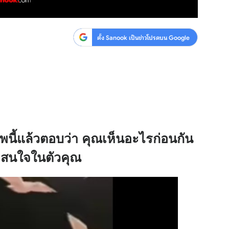
ตั้ง Sanook เป็นข่าวโปรดบน Google
ี้แล้วตอบว่า คุณเห็นอะไรก่อนกัน
่าสนใจในตัวคุณ