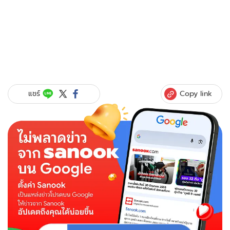
Copy link
แชร์