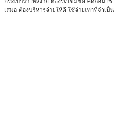
กระเป๋ารั่วไหลง่าย ต้องรัดเข็มขัด คิดก่อนใช้
เสมอ ต้องบริหารจ่ายให้ดี ใช้จ่ายเท่าที่จำเป็น