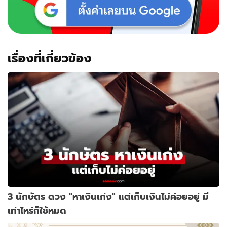
เรื่องที่เกี่ยวข้อง
3 นักษัตร ดวง "หาเงินเก่ง" แต่เก็บเงินไม่ค่อยอยู่ มี
เท่าไหร่ก็ใช้หมด