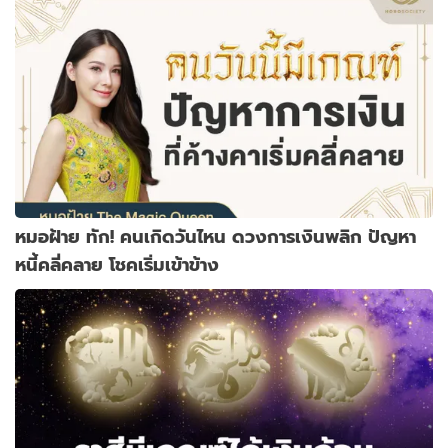
หมอฝ้าย ทัก! คนเกิดวันไหน ดวงการเงินพลิก ปัญหา
หนี้คลี่คลาย โชคเริ่มเข้าข้าง