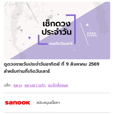
ดูดวงรายวันประจำวันอาทิตย์ ที่ 9 สิงหาคม 2569
สำหรับท่านที่เกิดวันเสาร์
แท็ก :
ดูดวง
ดูดวงความรัก
ดูแท็กทั้งหมด
สนับสนุนเนื้อหา