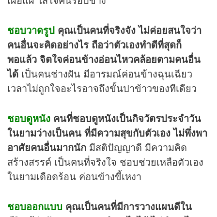
ชอบวาดรูป
คุณเป็นคนที่จริงจัง ไม่ค่อยสนใจว่า
คนอื่นจะคิดอย่างไร ถือว่าตัวเองทำดีที่สุดก็
พอแล้ว จิตใจค่อนข้างอ่อนไหวคล้อยตามคนอื่น
ได้
เป็นคนช่างฝัน มีอารมณ์ค่อนข้างฉุนเฉียว
เวลาไม่ถูกใจอะไรอาจถึงขั้นปาข้าวของทีเดียว
ชอบดูหนัง
คนที่ชอบดูหนังเป็นกิจวัตรประจำวัน
ในยามว่างเป็นคน ที่มีความสุขกับตัวเอง ไม่พึ่งพา
อาศัยคนอื่นมากนัก
มีสติปัญญาดี มีความคิด
สร้างสรรค์ เป็นคนที่จริงใจ ชอบช่วยเหลือตัวเอง
ในยามเดือดร้อน ค่อนข้างขี้เหงา
ชอบออกแบบ
คุณเป็นคนที่มีการวางแผนดีใน