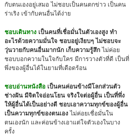
กับตนเองอยู่เสมอ ไม่ชอบเป็นคนตกข่าว เป็นคน
ร่าเริง เข้ากับคนอื่นได้ง่าย
ชอบเดินทาง
เป็นคนที่เชื่อมั่นในตัวเองสูง ทำ
อะไรด้วยความมั่นใจ ชอบอยู่เงียบๆ ไม่ชอบจะ
วุ่นวายกับคนอื่นมากนัก เก็บความรู้สึก
ไม่ค่อย
ชอบบอกความในใจกับใคร มีการวางตัวที่ดี เป็นที่
พึ่งของผู้อื่นได้ในยามที่เดือดร้อน
ชอบอ่านหนังสือ
เป็นคนค่อนข้างมีโลกส่วนตัว
ช่างฝัน มีจิตใจอ่อนโยน จริงใจต่อผู้อื่น เป็นที่พึ่ง
ให้ผู้อื่นได้เป็นอย่างดี ชอบเอาความทุกข์ของผู้อื่น
เป็นความทุกข์ของตนเอง
ไม่ค่อยเชื่อมั่นใน
ตนเองนัก และค่อนข้างเอาแต่ใจตัวเองในบาง
ครั้ง