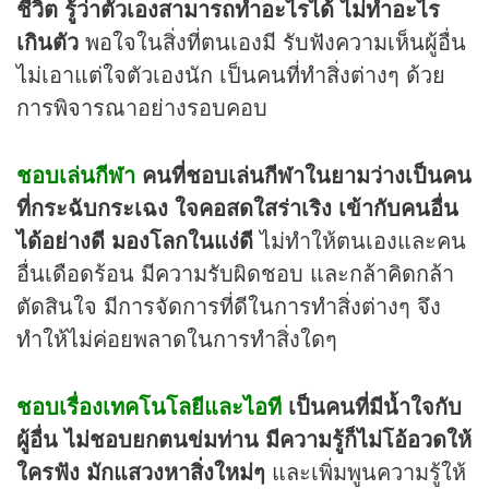
ชีวิต รู้ว่าตัวเองสามารถทำอะไรได้ ไม่ทำอะไร
เกินตัว
พอใจในสิ่งที่ตนเองมี รับฟังความเห็นผู้อื่น
ไม่เอาแต่ใจตัวเองนัก เป็นคนที่ทำสิ่งต่างๆ ด้วย
การพิจารณาอย่างรอบคอบ
ชอบเล่นกีฬา
คนที่ชอบเล่นกีฬาในยามว่างเป็นคน
ที่กระฉับกระเฉง ใจคอสดใสร่าเริง เข้ากับคนอื่น
ได้อย่างดี มองโลกในแง่ดี
ไม่ทำให้ตนเองและคน
อื่นเดือดร้อน มีความรับผิดชอบ และกล้าคิดกล้า
ตัดสินใจ มีการจัดการที่ดีในการทำสิ่งต่างๆ จึง
ทำให้ไม่ค่อยพลาดในการทำสิ่งใดๆ
ชอบเรื่องเทคโนโลยีและไอที
เป็นคนที่มีน้ำใจกับ
ผู้อื่น ไม่ชอบยกตนข่มท่าน มีความรู้ก็ไม่โอ้อวดให้
ใครฟัง มักแสวงหาสิ่งใหม่ๆ
และเพิ่มพูนความรู้ให้