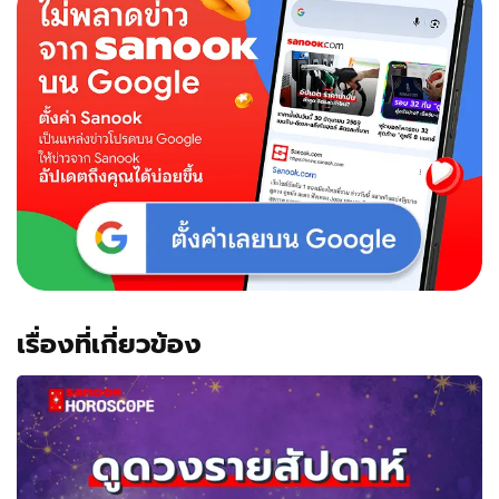
เรื่องที่เกี่ยวข้อง