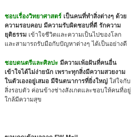
ชอบเรื่องวิทยาศาสตร์
เป็นคนที่ทำสิ่งต่างๆ ด้วย
ความรอบคอบ มีความรับผิดชอบที่ดี รักความ
ยุติธรรม
เข้าใจชีวิตและความเป็นไปของโลก
และสามารถรับมือกับปัญหาต่างๆ ได้เป็นอย่างดี
ชอบดนตรีและศิลปะ
มีความเพ้อฝันที่คนอื่น
เข้าใจได้ไม่ง่ายนัก เพราะทุกสิ่งมีความสวยงาม
ในตัวเองอยู่เสมอ มีจินตนาการที่ยิ่งใหญ่
ใส่ใจกับ
สิ่งรอบตัว ค่อนข้างช่างสังเกตและชอบให้คนที่อยู่
ใกล้มีความสุข
ขอบคุณข้อมูลจาก FW Mail