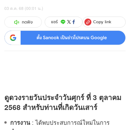
03 ต.ค. 68 (00:01 น.)
Copy link
แชร์
กดฟัง
ตั้ง Sanook เป็นข่าวโปรดบน Google
ดู
ดวง
รายวันประจำวันศุกร์ ที่ 3 ตุลาคม
2568 สำหรับท่านที่เกิดวันเสาร์
การงาน
: ได้พบประสบการณ์ใหม่ในการ