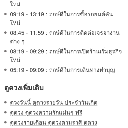
ใหม่
09:19 - 13:19 : ฤกษ์ดีในการซื้อรถยนต์คัน
ใหม่
08:45 - 11:59 : ฤกษ์ดีในการติดต่อเจรจางาน
ต่าง ๆ
08:19 - 09:29 : ฤกษ์ดีในการเปิดร้านเริ่มธุรกิจ
ใหม่
05:19 - 09:09 : ฤกษ์ดีในการเดินทางทำบุญ
ดูดวง
เพิ่มเติม
ดวงวันนี้ ดูดวงรายวัน ประจำวันเกิด
ดูดวง ดูดวงความรักแม่นๆ ฟรี
ดูดวงรายเดือน ดูดวงตามราศี ดูดวง