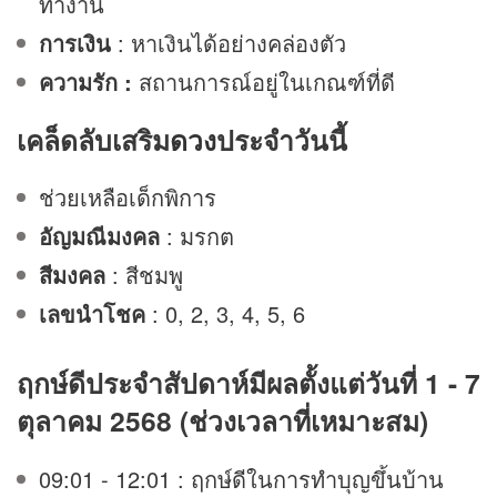
ทำงาน
การเงิน
: หาเงินได้อย่างคล่องตัว
ความรัก :
สถานการณ์อยู่ในเกณฑ์ที่ดี
เคล็ดลับเสริม
ดวง
ประจำวันนี้
ช่วยเหลือเด็กพิการ
อัญมณีมงคล
: มรกต
สีมงคล
: สีชมพู
เลขนำโชค
: 0, 2, 3, 4, 5, 6
ฤกษ์ดีประจำสัปดาห์มีผลตั้งแต่วันที่ 1 - 7
ตุลาคม 2568 (ช่วงเวลาที่เหมาะสม)
09:01 - 12:01 : ฤกษ์ดีในการทำบุญขึ้นบ้าน