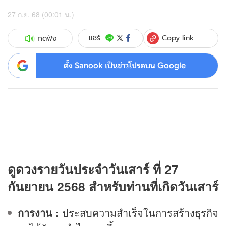
27 ก.ย. 68 (00:01 น.)
Copy link
แชร์
กดฟัง
ตั้ง Sanook เป็นข่าวโปรดบน Google
ดู
ดวง
รายวันประจำวันเสาร์ ที่ 27
กันยายน 2568 สำหรับท่านที่เกิดวันเสาร์
การงาน :
ประสบความสำเร็จในการสร้างธุรกิจ