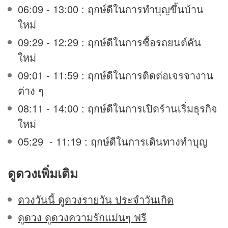
06:09 - 13:00 : ฤกษ์ดีในการทำบุญขึ้นบ้าน
ใหม่
09:29 - 12:29 : ฤกษ์ดีในการซื้อรถยนต์คัน
ใหม่
09:01 - 11:59 : ฤกษ์ดีในการติดต่อเจรจางาน
ต่าง ๆ
08:11 - 14:00 : ฤกษ์ดีในการเปิดร้านเริ่มธุรกิจ
ใหม่
05:29 - 11:19 : ฤกษ์ดีในการเดินทางทำบุญ
ดูดวง
เพิ่มเติม
ดวงวันนี้ ดูดวงรายวัน ประจำวันเกิด
ดูดวง ดูดวงความรักแม่นๆ ฟรี