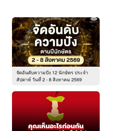
จัดอันดับความปัง 12 นักษัตร ประจำ
สัปดาห์ วันที่ 2 - 8 สิงหาคม 2569