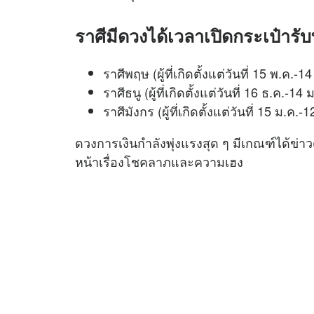
ราศีมีดวงได้เวลาเปิดกระเป๋ารับ
ราศีพฤษ (ผู้ที่เกิดตั้งแต่วันที่ 15 พ.ค.-14 
ราศีธนู (ผู้ที่เกิดตั้งแต่วันที่ 16 ธ.ค.-14 
ราศีมังกร (ผู้ที่เกิดตั้งแต่วันที่ 15 ม.ค.-
ดวงการเงินกำลังพุ่งแรงสุด ๆ มีเกณฑ์ได้ข่า
หน้าเรื่องโชคลาภและความเฮง