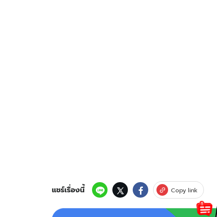
แชร์เรื่องนี้
Copy link