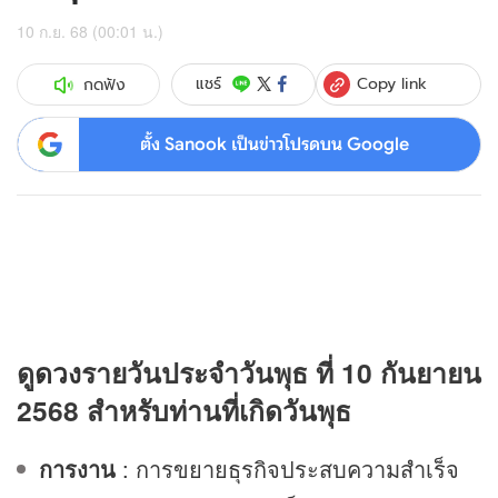
10 ก.ย. 68 (00:01 น.)
Copy link
แชร์
กดฟัง
ตั้ง Sanook เป็นข่าวโปรดบน Google
ดู
ดวง
รายวันประจำวันพุธ ที่ 10 กันยายน
2568 สำหรับท่านที่เกิดวันพุธ
การงาน
: การขยายธุรกิจประสบความสำเร็จ