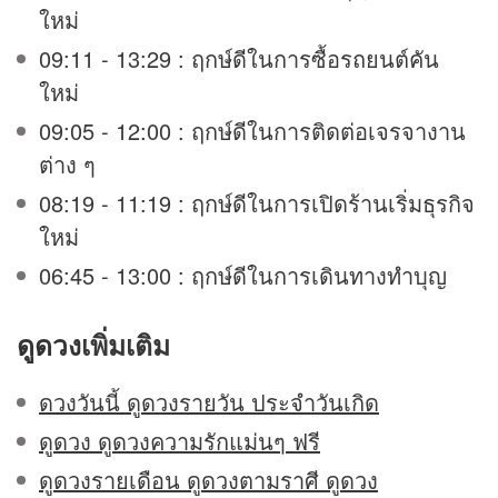
ใหม่
09:11 - 13:29 : ฤกษ์ดีในการซื้อรถยนต์คัน
ใหม่
09:05 - 12:00 : ฤกษ์ดีในการติดต่อเจรจางาน
ต่าง ๆ
08:19 - 11:19 : ฤกษ์ดีในการเปิดร้านเริ่มธุรกิจ
ใหม่
06:45 - 13:00 : ฤกษ์ดีในการเดินทางทำบุญ
ดูดวง
เพิ่มเติม
ดวงวันนี้ ดูดวงรายวัน ประจำวันเกิด
ดูดวง ดูดวงความรักแม่นๆ ฟรี
ดูดวงรายเดือน ดูดวงตามราศี ดูดวง