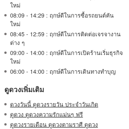
ใหม่
08:09 - 14:29 : ฤกษ์ดีในการซื้อรถยนต์คัน
ใหม่
08:45 - 12:59 : ฤกษ์ดีในการติดต่อเจรจางาน
ต่าง ๆ
09:00 - 14:00 : ฤกษ์ดีในการเปิดร้านเริ่มธุรกิจ
ใหม่
06:00 - 14:00 : ฤกษ์ดีในการเดินทางทำบุญ
ดูดวง
เพิ่มเติม
ดวงวันนี้ ดูดวงรายวัน ประจำวันเกิด
ดูดวง ดูดวงความรักแม่นๆ ฟรี
ดูดวงรายเดือน ดูดวงตามราศี ดูดวง