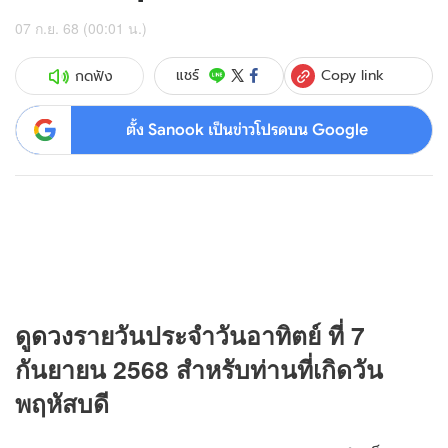
07 ก.ย. 68 (00:01 น.)
Copy link
แชร์
กดฟัง
ตั้ง Sanook เป็นข่าวโปรดบน Google
ดู
ดวง
รายวันประจำวันอาทิตย์ ที่ 7
กันยายน 2568 สำหรับท่านที่เกิดวัน
พฤหัสบดี