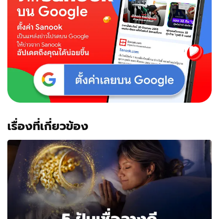
เรื่องที่เกี่ยวข้อง