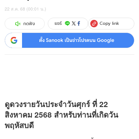
22 ส.ค. 68 (00:01 น.)
Copy link
แชร์
กดฟัง
ตั้ง Sanook เป็นข่าวโปรดบน Google
ดู
ดวง
รายวันประจำวันศุกร์ ที่ 22
สิงหาคม 2568 สำหรับท่านที่เกิดวัน
พฤหัสบดี