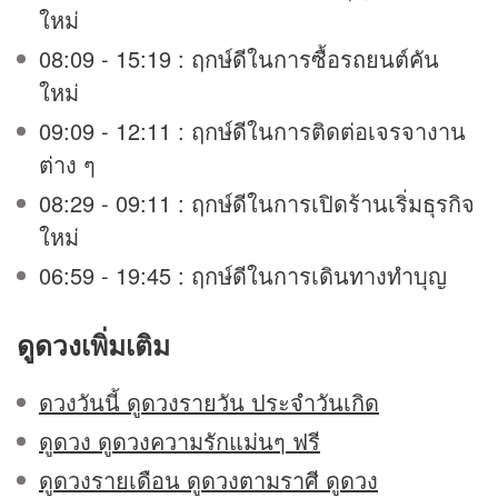
ใหม่
08:09 - 15:19 : ฤกษ์ดีในการซื้อรถยนต์คัน
ใหม่
09:09 - 12:11 : ฤกษ์ดีในการติดต่อเจรจางาน
ต่าง ๆ
08:29 - 09:11 : ฤกษ์ดีในการเปิดร้านเริ่มธุรกิจ
ใหม่
06:59 - 19:45 : ฤกษ์ดีในการเดินทางทำบุญ
ดูดวง
เพิ่มเติม
ดวงวันนี้ ดูดวงรายวัน ประจำวันเกิด
ดูดวง ดูดวงความรักแม่นๆ ฟรี
ดูดวงรายเดือน ดูดวงตามราศี ดูดวง