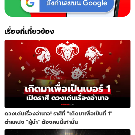
เรื่องที่เกี่ยวข้อง
ดวงเด่นเรื่องอำนาจ! ราศีที่ "เกิดมาเพื่อเป็นที่ 1"
ตำแหน่ง "ผู้นำ" ต้องคนนี้เท่านั้น