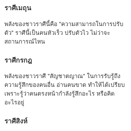
ราศีเมถุน
พลังของชาวราศีนี้คือ "ความสามารถในการปรับ
ตัว" ราศีนี้เป็นคนหัวเร็ว ปรับตัวไว ไม่ว่าจะ
สถานการณ์ไหน
ราศีกรกฎ
พลังของชาวราศี "สัญชาตญาณ" ในการรับรู้ถึง
ความรู้สึกของคนอื่น อ่านคนขาด ทำให้ได้เปรียบ
เพราะรู้ว่าคนตรงหน้ากำลังรู้สึกอะไร หรือคิด
อะไรอยู่
ราศีสิงห์