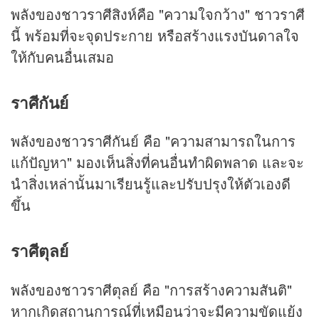
พลังของชาวราศีสิงห์คือ "ความใจกว้าง" ชาวราศี
นี้ พร้อมที่จะจุดประกาย หรือสร้างแรงบันดาลใจ
ให้กับคนอื่นเสมอ
ราศีกันย์
พลังของชาวราศีกันย์ คือ "ความสามารถในการ
แก้ปัญหา" มองเห็นสิ่งที่คนอื่นทำผิดพลาด และจะ
นำสิ่งเหล่านั้นมาเรียนรู้และปรับปรุงให้ตัวเองดี
ขึ้น
ราศีตุลย์
พลังของชาวราศีตุลย์ คือ "การสร้างความสันติ"
หากเกิดสถานการณ์ที่เหมือนว่าจะมีความขัดแย้ง