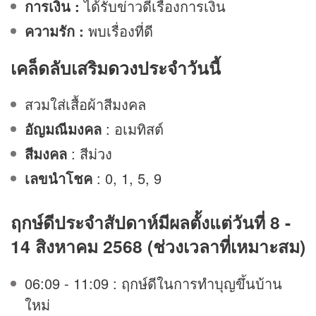
การเงิน :
ได้รับข่าวดีเรื่องการเงิน
ความรัก :
พบเรื่องที่ดี
เคล็ดลับเสริม
ดวง
ประจำวันนี้
สวมใส่เสื้อผ้าสีมงคล
อัญมณีมงคล
: อเมทิสต์
สีมงคล
: สีม่วง
เลขนำโชค
: 0, 1, 5, 9
ฤกษ์ดีประจำสัปดาห์มีผลตั้งแต่วันที่ 8 -
14 สิงหาคม 2568 (ช่วงเวลาที่เหมาะสม)
06:09 - 11:09 : ฤกษ์ดีในการทำบุญขึ้นบ้าน
ใหม่