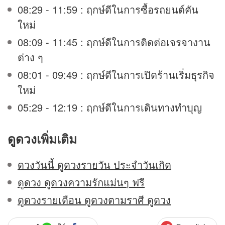
08:29 - 11:59 : ฤกษ์ดีในการซื้อรถยนต์คัน
ใหม่
08:09 - 11:45 : ฤกษ์ดีในการติดต่อเจรจางาน
ต่าง ๆ
08:01 - 09:49 : ฤกษ์ดีในการเปิดร้านเริ่มธุรกิจ
ใหม่
05:29 - 12:19 : ฤกษ์ดีในการเดินทางทำบุญ
ดูดวง
เพิ่มเติม
ดวงวันนี้ ดูดวงรายวัน ประจำวันเกิด
ดูดวง ดูดวงความรักแม่นๆ ฟรี
ดูดวงรายเดือน ดูดวงตามราศี ดูดวง