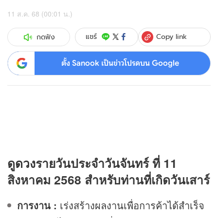
11 ส.ค. 68 (00:01 น.)
Copy link
แชร์
กดฟัง
ตั้ง Sanook เป็นข่าวโปรดบน Google
ดู
ดวง
รายวันประจำวันจันทร์ ที่ 11
สิงหาคม 2568 สำหรับท่านที่เกิดวันเสาร์
การงาน :
เร่งสร้างผลงานเพื่อการค้าได้สำเร็จ