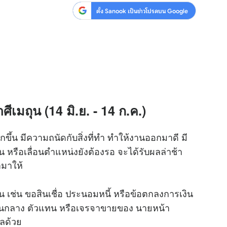
ตั้ง Sanook เป็นข่าวโปรดบน Google
เมถุน (14 มิ.ย. - 14 ก.ค.)
กขึ้น มีความถนัดกับสิ่งที่ทำ ทำให้งานออกมาดี มี
 หรือเลื่อนตำแหน่งยังต้องรอ จะได้รับผลล่าช้า
ามาให้
ิน เช่น ขอสินเชื่อ ประนอมหนี้ หรือข้อตกลงการเงิน
นคนกลาง ตัวแทน หรือเจรจาขายของ นายหน้า
ลด้วย