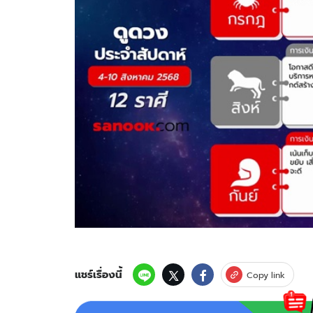
แชร์เรื่องนี้
Copy link