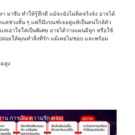
มาจีบ ทำให้รู้สึกดี แม้จะยังไม่คิดจริงจัง อาจได้
ค่ช่วงสั้น ๆ แต่ก็มีเกณฑ์เจอคู่แท้เป็นคนใกล้ตัว
ดูแลเอาใจใส่เป็นพิเศษ อาจได้วางแผนมีลูก หรือใช้
่อยให้คุณทำสิ่งที่รัก แม้เคยไม่ชอบ และพร้อม
อดสูง